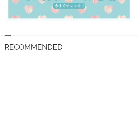
RECOMMENDED