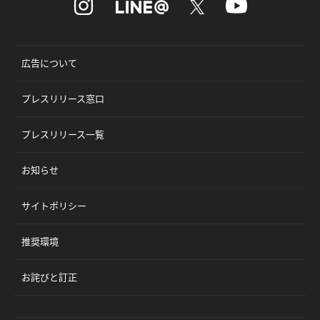
広告について
プレスリリース窓口
プレスリリース一覧
お知らせ
サイトポリシー
推奨環境
お詫びと訂正