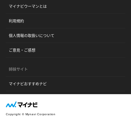
マイナビウーマンとは
利用規約
個人情報の取扱いについて
ご意見・ご感想
姉妹サイト
マイナビおすすめナビ
Copyright © Mynavi Corporation