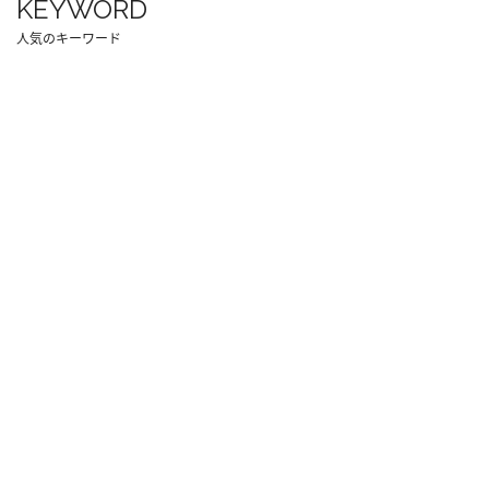
KEYWORD
人気のキーワード