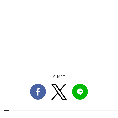
SHARE