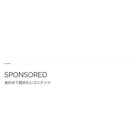
SPONSORED
あわせて読みたいコンテンツ