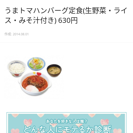
うまトマハンバーグ定食(生野菜・ライ
ス・みそ汁付き) 630円
作成: 2014.08.01