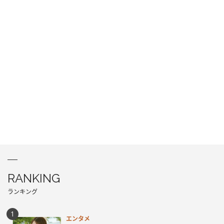
RANKING
ランキング
エンタメ