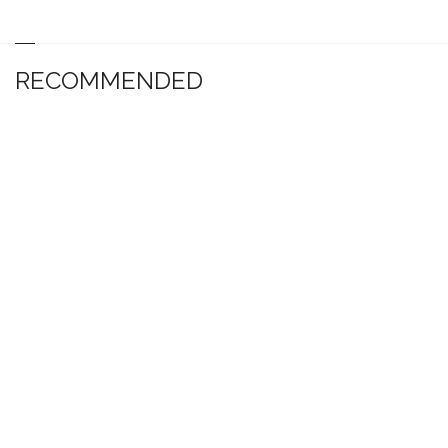
RECOMMENDED