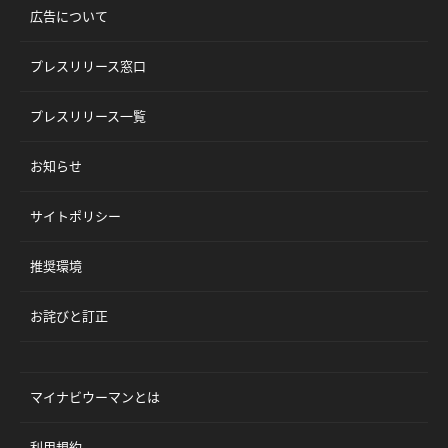
広告について
プレスリリース窓口
プレスリリース一覧
お知らせ
サイトポリシー
推奨環境
お詫びと訂正
マイナビウーマンとは
利用規約