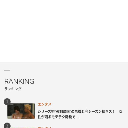
RANKING
ランキング
エンタメ
シリーズ初“強制帰国”の危機と今シーズン初キス！ 女
性が沼るモテテク勃発で...