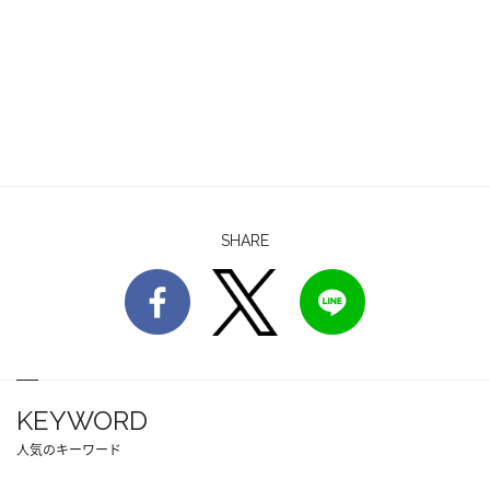
SHARE
KEYWORD
人気のキーワード