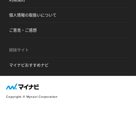
個人情報の取扱いについて
ご意見・ご感想
姉妹サイト
マイナビおすすめナビ
Copyright © Mynavi Corporation