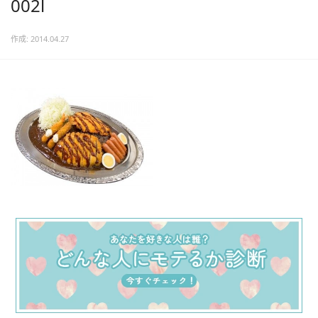
002l
作成: 2014.04.27