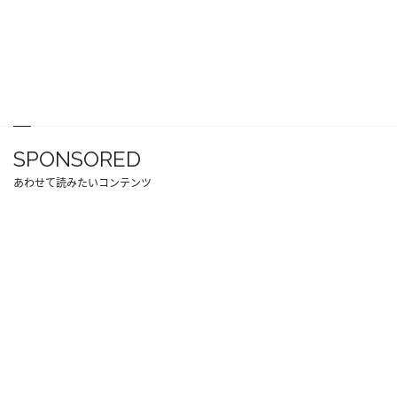
SPONSORED
あわせて読みたいコンテンツ