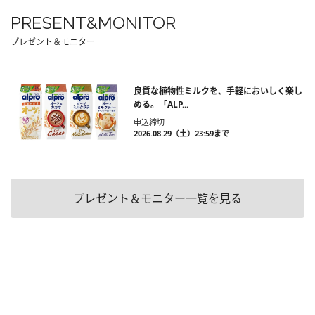
PRESENT&MONITOR
プレゼント＆モニター
良質な植物性ミルクを、手軽においしく楽し
める。「ALP...
申込締切
2026.08.29（土）23:59まで
プレゼント＆モニター一覧を見る