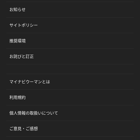
お知らせ
サイトポリシー
推奨環境
お詫びと訂正
マイナビウーマンとは
利用規約
個人情報の取扱いについて
ご意見・ご感想