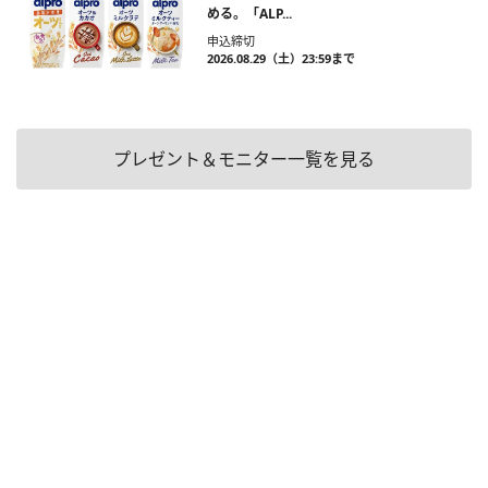
める。「ALP...
申込締切
2026.08.29（土）23:59まで
プレゼント＆モニター一覧を見る