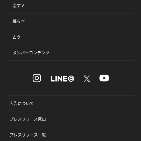
恋する
暮らす
占う
メンバーコンテンツ
広告について
プレスリリース窓口
プレスリリース一覧