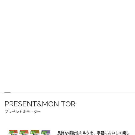
PRESENT&MONITOR
プレゼント＆モニター
良質な植物性ミルクを、手軽においしく楽し