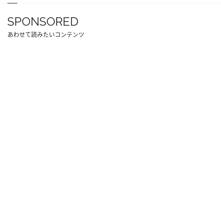
SPONSORED
あわせて読みたいコンテンツ