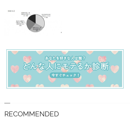
RECOMMENDED