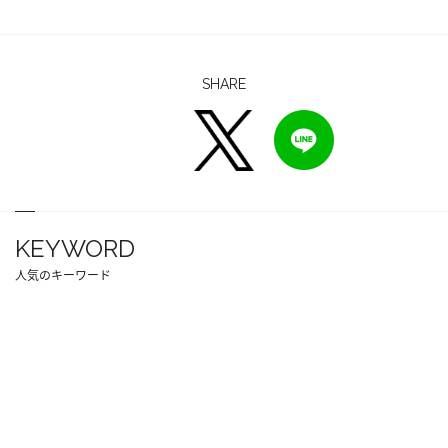
SHARE
KEYWORD
人気のキーワード