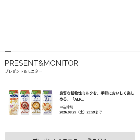
PRESENT&MONITOR
プレゼント＆モニター
良質な植物性ミルクを、手軽においしく楽し
める。「ALP...
申込締切
2026.08.29（土）23:59まで