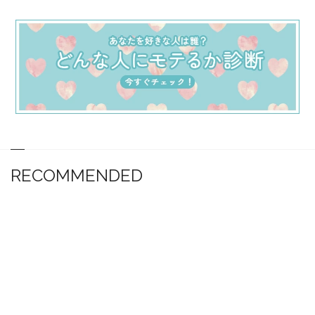
RECOMMENDED