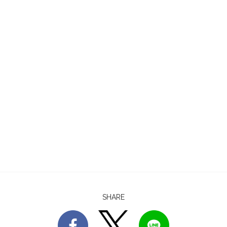
SHARE