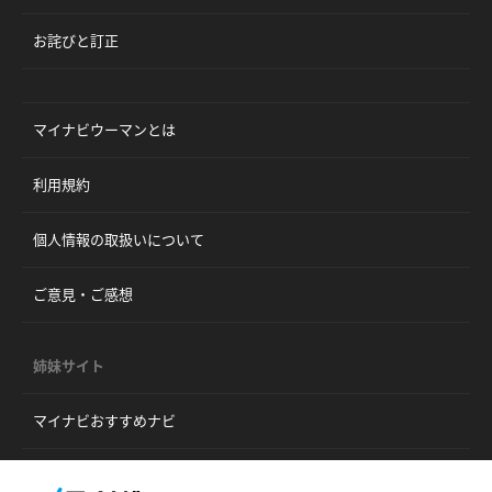
お詫びと訂正
マイナビウーマンとは
利用規約
個人情報の取扱いについて
ご意見・ご感想
姉妹サイト
マイナビおすすめナビ