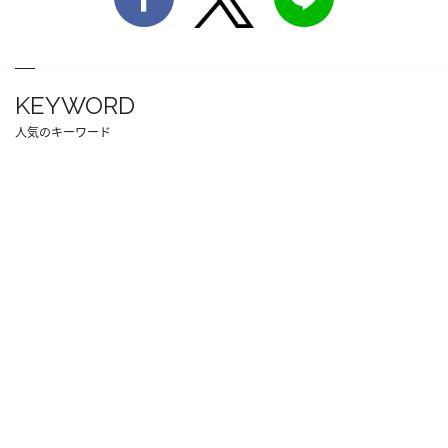
KEYWORD
人気のキーワード