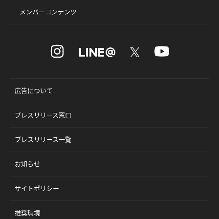
メンバーコンテンツ
広告について
プレスリリース窓口
プレスリリース一覧
お知らせ
サイトポリシー
推奨環境