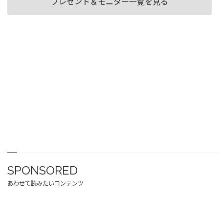
プレゼント＆モニター一覧を見る
SPONSORED
あわせて読みたいコンテンツ