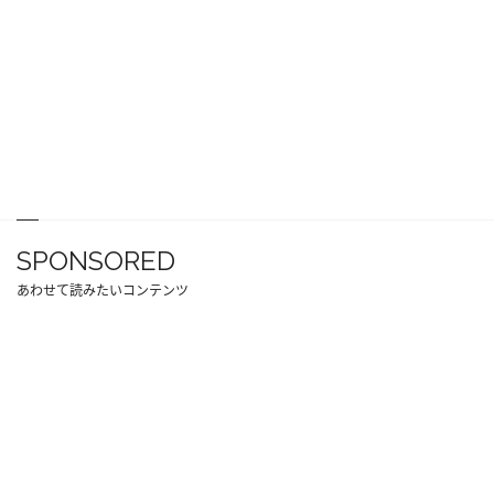
SPONSORED
あわせて読みたいコンテンツ