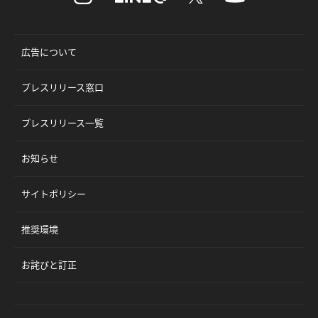
広告について
プレスリリース窓口
プレスリリース一覧
お知らせ
サイトポリシー
推奨環境
お詫びと訂正