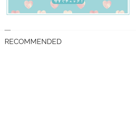
RECOMMENDED