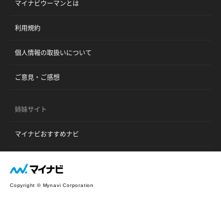
マイナビウーマンとは
利用規約
個人情報の取扱いについて
ご意見・ご感想
姉妹サイト
マイナビおすすめナビ
Copyright © Mynavi Corporation