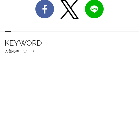
KEYWORD
人気のキーワード