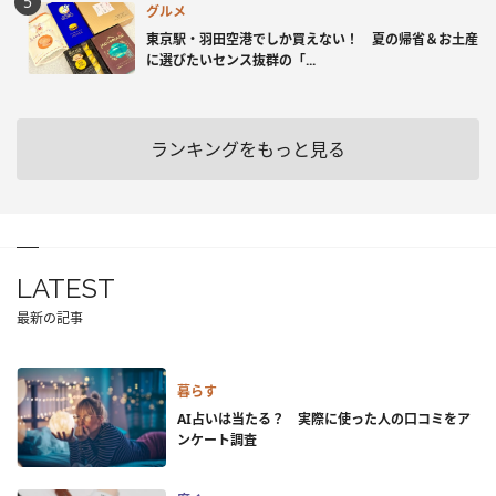
グルメ
東京駅・羽田空港でしか買えない！ 夏の帰省＆お土産
に選びたいセンス抜群の「...
ランキングをもっと見る
LATEST
最新の記事
暮らす
AI占いは当たる？ 実際に使った人の口コミをア
ンケート調査