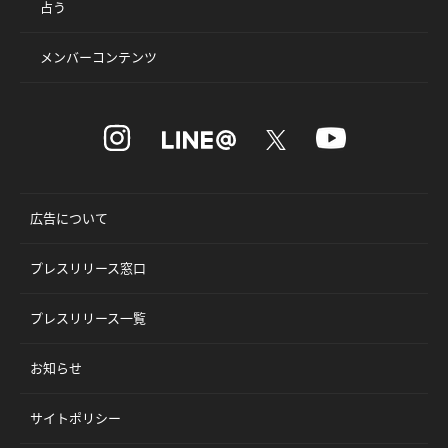
占う
メンバーコンテンツ
広告について
プレスリリース窓口
プレスリリース一覧
お知らせ
サイトポリシー