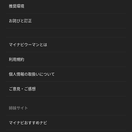
推奨環境
お詫びと訂正
マイナビウーマンとは
利用規約
個人情報の取扱いについて
ご意見・ご感想
姉妹サイト
マイナビおすすめナビ