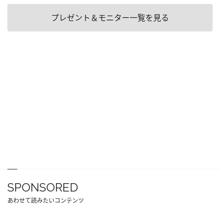
プレゼント＆モニター一覧を見る
SPONSORED
あわせて読みたいコンテンツ