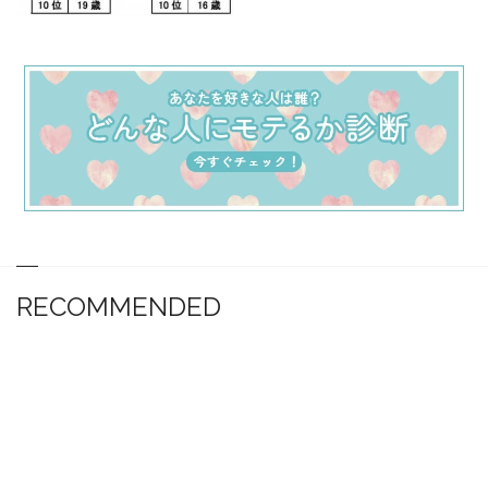
RECOMMENDED