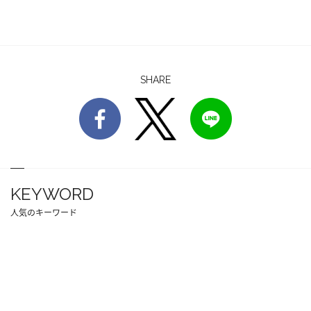
SHARE
KEYWORD
人気のキーワード