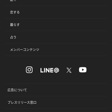
恋する
暮らす
占う
メンバーコンテンツ
広告について
プレスリリース窓口