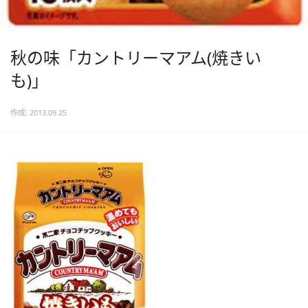
秋の味「カントリーマアム(焼きい
も)」
作成: 2013.09.25