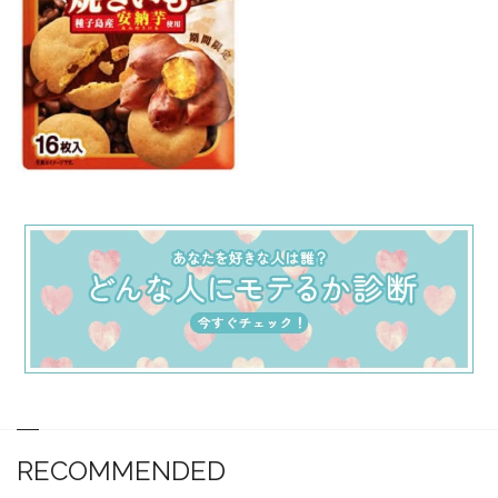
RECOMMENDED