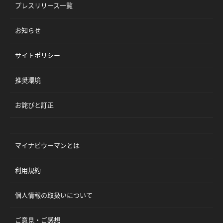
プレスリリース一覧
お知らせ
サイトポリシー
推奨環境
お詫びと訂正
マイナビウーマンとは
利用規約
個人情報の取扱いについて
ご意見・ご感想