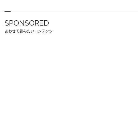
SPONSORED
あわせて読みたいコンテンツ