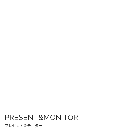
PRESENT&MONITOR
プレゼント＆モニター