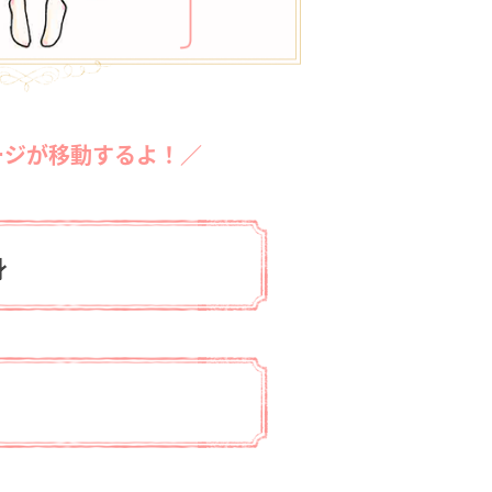
ージが移動するよ！／