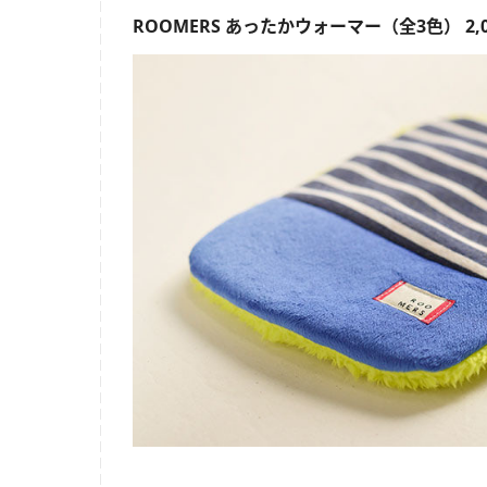
ROOMERS あったかウォーマー
（全3色） 2