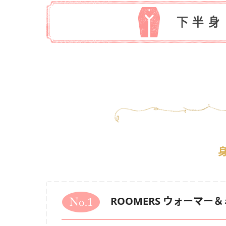
ROOMERS ウォーマー