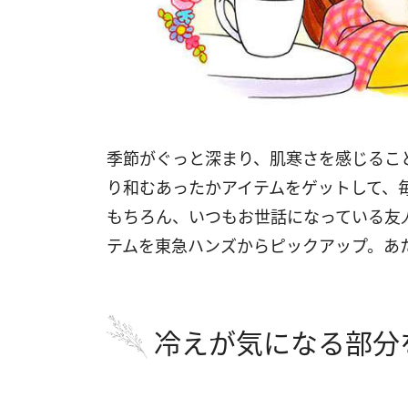
季節がぐっと深まり、肌寒さを感じるこ
り和むあったかアイテムをゲットして、
もちろん、いつもお世話になっている友
テムを東急ハンズからピックアップ。あ
冷えが気になる部分