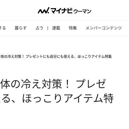
する
暮らす
占う
連載
特集
メンバーコンテンツ
身体の冷え対策！ プレゼントにも自分にも使える、ほっこりアイテム特集
体の冷え対策！ プレゼ
える、ほっこりアイテム特