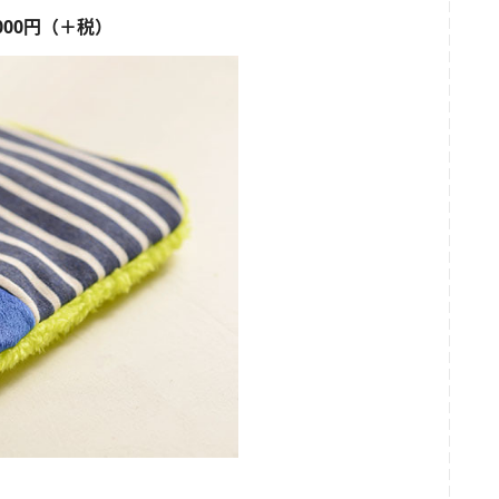
,000円（＋税）