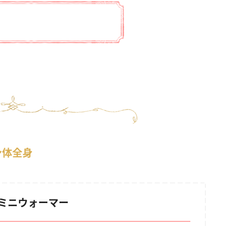
身体全身
＆ミニウォーマー