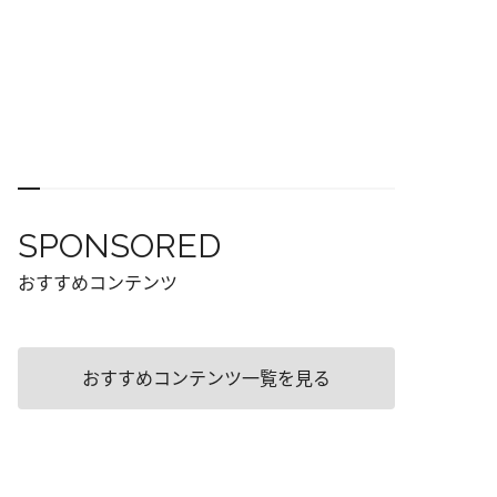
SPONSORED
おすすめコンテンツ
おすすめコンテンツ一覧を見る