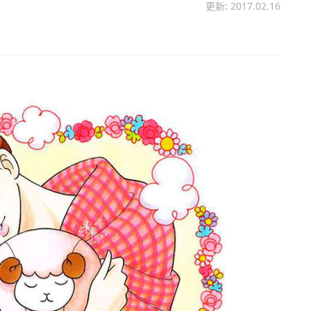
更新: 2017.02.16