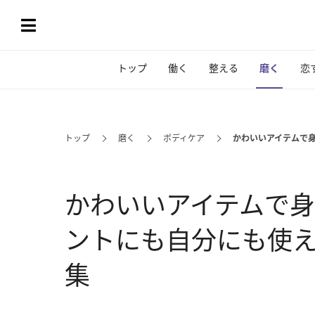
トップ
働く
整える
磨く
恋
トップ
磨く
ボディケア
かわいいアイテムで
かわいいアイテムで身
ントにも自分にも使
集