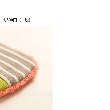
 1,500円（＋税）