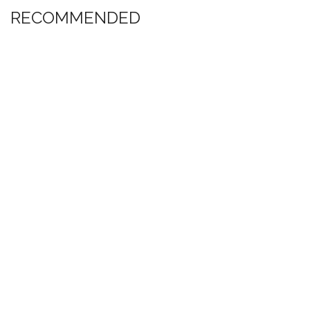
RECOMMENDED