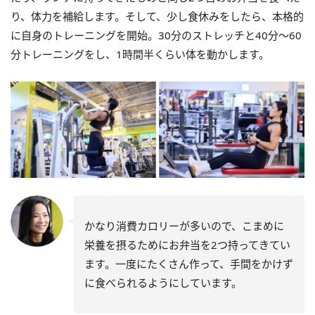
り、体力を補給します。そして、少し食休みをしたら、本格的
に自身のトレーニングを開始。30分のストレッチと40分～60
分トレーニングをし、1時間半くらい体を動かします。
かなり消費カロリーが多いので、こまめに
栄養を摂るためにお弁当を2つ持ってきてい
ます。一度にたくさん作って、手間をかけず
に食べられるようにしています。