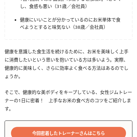
し、食感も悪い（31歳／会社員）
健康にいいことが分かっているのにお米単体で食
べようとすると味気ない（38歳／会社員）
健康を意識した食生活を続けるために、お米を美味しく上手
に消費したいという思いを抱いている方は多いよう。実際、
健康的に美味しく、さらに効率よく食べる方法はあるのでし
ょうか。
そこで、健康的な美ボディをキープしている、女性ジムトレー
ナーの1日に密着！ 上手なお米の食べ方のコツをご紹介しま
す。
今回密着したトレーナーさんはこちら