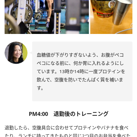
血糖値が下がりすぎないよう、お腹がペコ
ペコになる前に、何か胃に入れるようにし
ています。13時か14時に一度プロテインを
飲んで、空腹を防いでたんぱく質を補いま
す。
PM4:00 退勤後のトレーニング
退勤したら、空腹具合に合わせてプロテインやバナナを食べ
たり、ランチに持ってきたものと同じ2つ目のお弁当を食べた