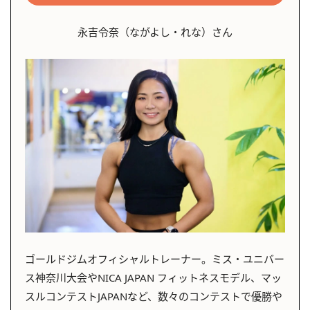
永吉令奈（ながよし・れな）さん
ゴールドジムオフィシャルトレーナー。ミス・ユニバー
ス神奈川大会やNICA JAPAN フィットネスモデル、マッ
スルコンテストJAPANなど、数々のコンテストで優勝や