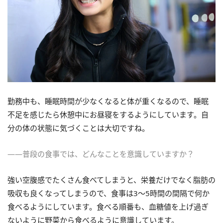
勤務中も、睡眠時間が少なくなると体が重くなるので、睡眠
不足を感じたら休憩中にお昼寝をするようにしています。自
分の体の状態に気づくことは大切ですね。
――普段の食事では、どんなことを意識していますか？
強い空腹感でたくさん食べてしまうと、栄養だけでなく脂肪の
吸収も良くなってしまうので、食事は3～5時間の間隔で何か
食べるようにしています。食べる順番も、血糖値を上げ過ぎ
ないように野菜から食べるように意識しています。