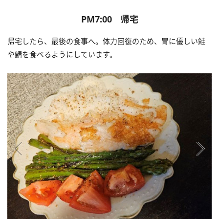
PM7:00 帰宅
帰宅したら、最後の食事へ。体力回復のため、胃に優しい鮭
や鯖を食べるようにしています。