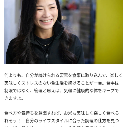
何よりも、自分が続けられる要素を食事に取り込んで、楽しく
美味しくストレスのない食生活を続けることが一番。食事は
制限ではなく、管理と思えば、気軽に健康的な体をキープで
きますよ。
食べ方や気持ちを意識すれば、お米も美味しく楽しく食べら
れそう！ 自分のライフスタイルに合った調理の仕方を見つ