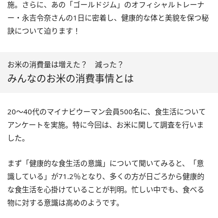
施。さらに、あの「ゴールドジム」のオフィシャルトレーナ
ー・永吉令奈さんの1日に密着し、健康的な体と美貌を保つ秘
訣について迫ります！
お米の消費量は増えた？ 減った？
みんなのお米の消費事情とは
20～40代のマイナビウーマン会員500名に、食生活について
アンケートを実施。特に今回は、お米に関して調査を行いま
した。
まず「健康的な食生活の意識」について聞いてみると、「意
識している」が71.2％となり、多くの方が日ごろから健康的
な食生活を心掛けていることが判明。忙しい中でも、食べる
物に対する意識は高めのようです。