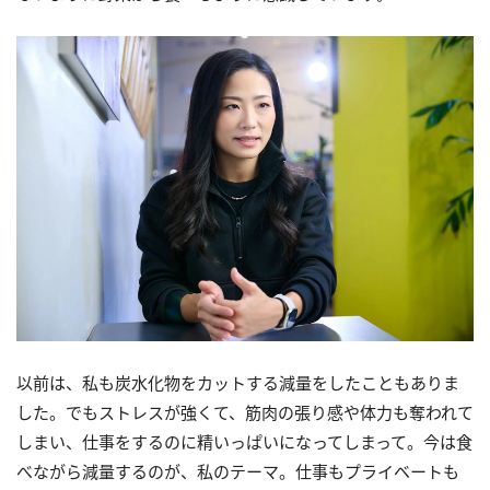
以前は、私も炭水化物をカットする減量をしたこともありま
した。でもストレスが強くて、筋肉の張り感や体力も奪われて
しまい、仕事をするのに精いっぱいになってしまって。今は食
べながら減量するのが、私のテーマ。仕事もプライベートも