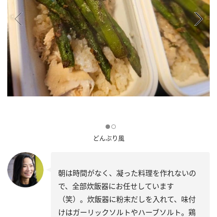
どんぶり風
朝は時間がなく、凝った料理を作れないの
で、全部炊飯器にお任せしています
（笑）。炊飯器に粉末だしを入れて、味付
けはガーリックソルトやハーブソルト。鶏