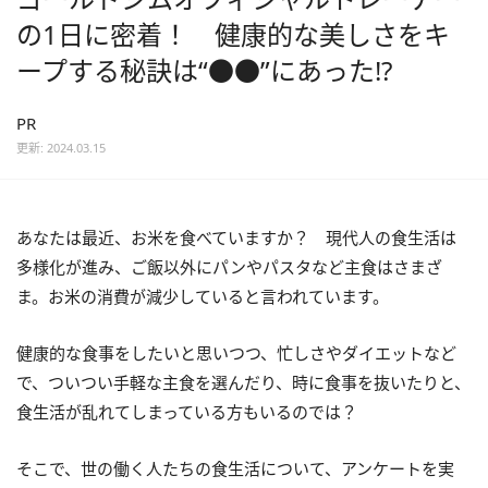
の1日に密着！ 健康的な美しさをキ
ープする秘訣は“●●”にあった!?
PR
更新: 2024.03.15
あなたは最近、お米を食べていますか？ 現代人の食生活は
多様化が進み、ご飯以外にパンやパスタなど主食はさまざ
ま。お米の消費が減少していると言われています。
健康的な食事をしたいと思いつつ、忙しさやダイエットなど
で、ついつい手軽な主食を選んだり、時に食事を抜いたりと、
食生活が乱れてしまっている方もいるのでは？
そこで、世の働く人たちの食生活について、アンケートを実