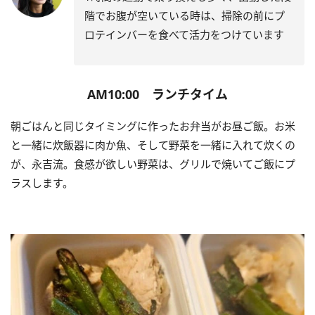
階でお腹が空いている時は、掃除の前にプ
ロテインバーを食べて活力をつけています
AM10:00 ランチタイム
朝ごはんと同じタイミングに作ったお弁当がお昼ご飯。お米
と一緒に炊飯器に肉か魚、そして野菜を一緒に入れて炊くの
が、永吉流。食感が欲しい野菜は、グリルで焼いてご飯にプ
ラスします。