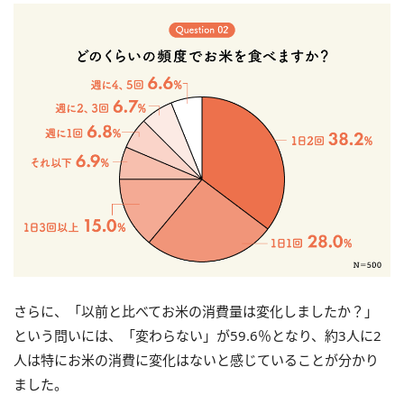
さらに、「以前と比べてお米の消費量は変化しましたか？」
という問いには、「変わらない」が59.6％となり、約3人に2
人は特にお米の消費に変化はないと感じていることが分かり
ました。