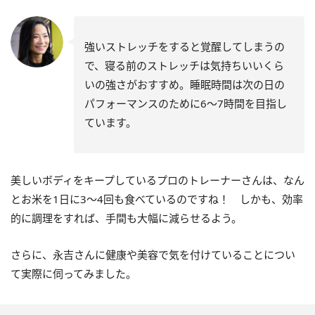
強いストレッチをすると覚醒してしまうの
で、寝る前のストレッチは気持ちいいくら
いの強さがおすすめ。睡眠時間は次の日の
パフォーマンスのために6～7時間を目指し
ています。
美しいボディをキープしているプロのトレーナーさんは、なん
とお米を1日に3～4回も食べているのですね！ しかも、効率
的に調理をすれば、手間も大幅に減らせるよう。
さらに、永吉さんに健康や美容で気を付けていることについ
て実際に伺ってみました。