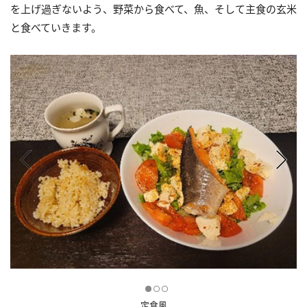
を上げ過ぎないよう、野菜から食べて、魚、そして主食の玄米
と食べていきます。
定食風