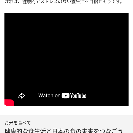
ければ、健康的でストレスのない食生活を目指せそうです。
お米を食べて
健康的な食生活と日本の食の未来をつなごう