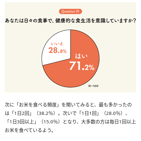
次に「お米を食べる頻度」を聞いてみると、最も多かったの
は「1日2回」（38.2％）。次いで「1日1回」（28.0％）、
「1日3回以上」（15.0％）となり、大多数の方は毎日1回以上
お米を食べているよう。