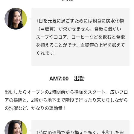
1日を元気に過ごすためには朝食に炭水化物
（＝糖質）が欠かせません。食後に温かい
スープやココア、コーヒーなどを飲むと食欲
を抑えることができ、血糖値の上昇を抑えて
くれます。
AM7:00 出勤
出勤したらオープンの2時間前から掃除をスタート。広いフロ
アの掃除と、2階から地下まで階段で行ったり来たりしながら
の洗濯など、かなりの運動量！
1時間の通勤で乗り換えも多く、出勤した段