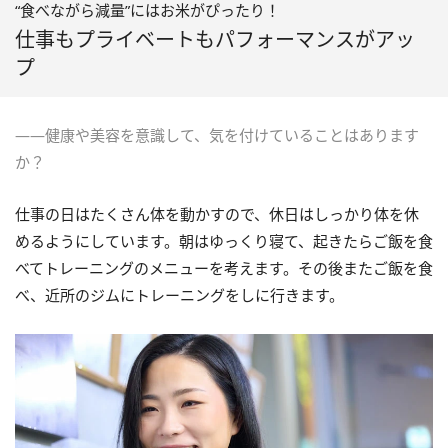
“食べながら減量”にはお米がぴったり！
仕事もプライベートもパフォーマンスがアッ
プ
――健康や美容を意識して、気を付けていることはあります
か？
仕事の日はたくさん体を動かすので、休日はしっかり体を休
めるようにしています。朝はゆっくり寝て、起きたらご飯を食
べてトレーニングのメニューを考えます。その後またご飯を食
べ、近所のジムにトレーニングをしに行きます。