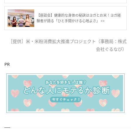
【座談会】健康的な身体の秘訣はヨガとお米！ヨガ経
験者が語る「ひと手間かける心地よさ」 >>
［提供］米・米粉消費拡大推進プロジェクト（事務局：株式
会社ぐるなび）
PR