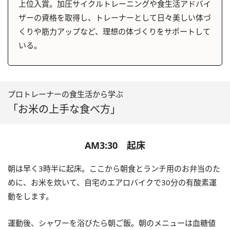
上位入賞。加圧サイクルトレーニングや食生活アドバイ
ザーの資格を取得し、トレーナーとして日々美しい体づ
くりや筋力アップなど、理想の体づくりをサポートして
いる。
プロトレーナーの食生活から学ぶ
「お米の上手な食べ方」
AM3:30 起床
朝は早く3時半に起床。ここから朝食とランチ用のお弁当のた
めに、お米を炊いて、自宅のエアロバイクで30分の有酸素運
動をします。
運動後、シャワーを浴びたら朝ご飯。朝のメニューは血糖値