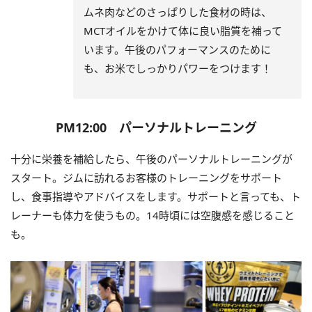
ムネ肉などのさっぱりした食材の時は、
MCTオイルをかけて体に良い脂質を補って
います。午後のパフォーマンスのために
も、お米でしっかりパワーをつけます！
PM12:00 パーソナルトレーニング
十分に栄養を補給したら、午後のパーソナルトレーニングが
スタート。ジムに訪れるお客様のトレーニングをサポート
し、食事指導やアドバイスをします。サポートと言っても、ト
レーナーも体力を使うもの。14時頃には空腹感を感じること
も。