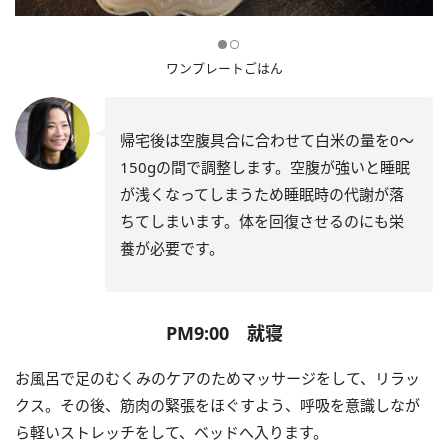
ワンプレートごはん
帰宅後は空腹具合に合わせて白米の量を0～
150gの間で調整します。空腹が強いと睡眠
が浅くなってしまうため睡眠時の代謝が落
ちてしまいます。体を回復させるのにも栄
養が必要です。
PM9:00 就寝
お風呂で足のむくみのケアのためマッサージをして、リラッ
クス。その後、筋肉の緊張をほぐすよう、呼吸を意識しなが
ら軽いストレッチをして、ベッドへ入ります。