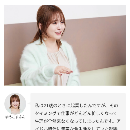
私は21歳のときに起業したんですが、その
タイミングで仕事がどんどん忙しくなって
ゆうこすさん
生理が全然来なくなってしまったんです。ア
イドル時代に無茶な食生活をしていた影響