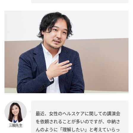
最近、女性のヘルスケアに関しての講演会
を依頼されることが多いのですが、中納さ
三輪先生
んのように「理解したい」と考えていらっ