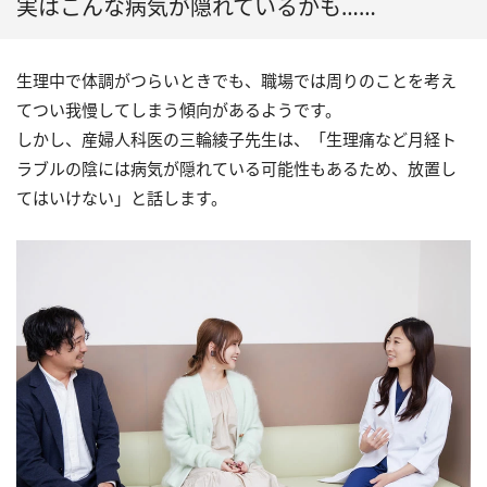
実はこんな病気が隠れているかも……
生理中で体調がつらいときでも、職場では周りのことを考え
てつい我慢してしまう傾向があるようです。
しかし、産婦人科医の三輪綾子先生は、「生理痛など月経ト
ラブルの陰には病気が隠れている可能性もあるため、放置し
てはいけない」と話します。