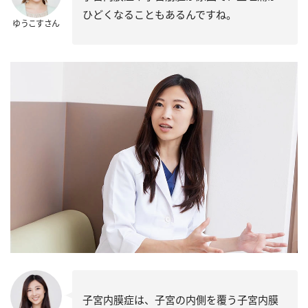
ひどくなることもあるんですね。
ゆうこすさん
子宮内膜症は、子宮の内側を覆う子宮内膜