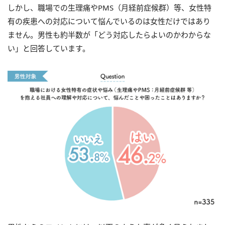
しかし、職場での生理痛やPMS（月経前症候群）等、女性特
有の疾患への対応について悩んでいるのは女性だけではあり
ません。男性も約半数が「どう対応したらよいのかわからな
い」と回答しています。