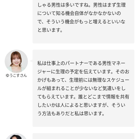
しゃる男性は多いですね。男性はまず生理
について知る機会自体がなかなかないの
で、そういう機会がもっと増えるといいな
と思います。
私は仕事上のパートナーである男性マネー
ジャーに生理の予定を伝えています。そのお
ゆうこすさん
かげもあって、生理前には無理なスケジュー
ルが組まれることが少ないなど気遣いをし
てもらえています。誰とどこまで情報を共有
したいかは人によると思いますが、そうい
う方法もありだと私は思います。