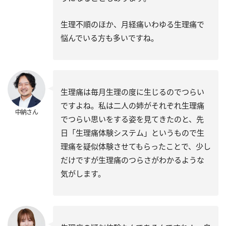
生理不順のほか、月経痛いわゆる生理痛で
悩んでいる方も多いですね。
生理痛は毎月生理の度に生じるのでつらい
ですよね。私は二人の姉がそれぞれ生理痛
中納さん
でつらい思いをする姿を見てきたのと、先
日「生理痛体験システム」というもので生
理痛を疑似体験させてもらったことで、少し
だけですが生理痛のつらさがわかるような
気がします。