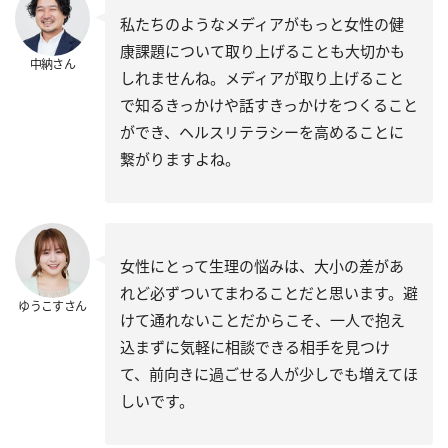
私たちのようなメディアがもっと女性の健
康課題について取り上げることも大切かも
中納さん
しれませんね。メディアが取り上げること
で知るきっかけや話すきっかけをつくること
ができ、ヘルスリテラシーを高めることに
繋がりますよね。
女性にとって生理の悩みは、大小の差があ
れど必ずついてまわることだと思います。避
ゆうこすさん
けて通れないことだからこそ、一人で抱え
込まずに気軽に相談できる相手を見つけ
て、前向きに過ごせる人が少しでも増えてほ
しいです。