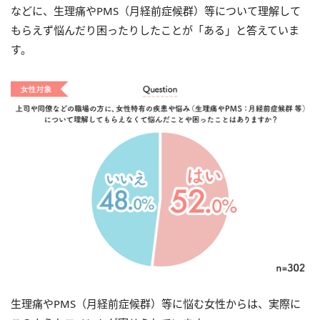
などに、生理痛やPMS（月経前症候群）等について理解して
もらえず悩んだり困ったりしたことが「ある」と答えていま
す。
生理痛やPMS（月経前症候群）等に悩む女性からは、実際に