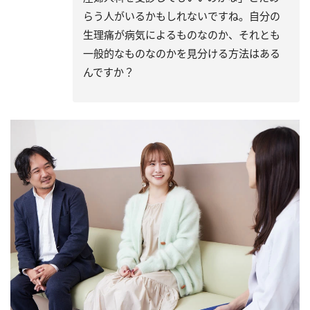
らう人がいるかもしれないですね。自分の
生理痛が病気によるものなのか、それとも
一般的なものなのかを見分ける方法はある
んですか？