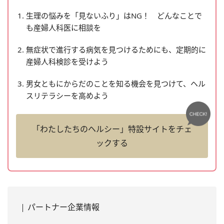
生理の悩みを「見ないふり」はNG！ どんなことで
も産婦人科医に相談を
無症状で進行する病気を見つけるためにも、定期的に
産婦人科検診を受けよう
男女ともにからだのことを知る機会を見つけて、ヘル
スリテラシーを高めよう
「わたしたちのヘルシー」特設サイトをチェ
ックする
パートナー企業情報