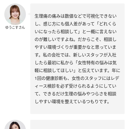
生理痛の痛みは数値などで可視化できない
し、感じ方にも個人差があって「どれくら
ゆうこすさん
いになったら相談して」と一概に言えない
のが難しいですよね。だからこそ、相談し
やすい環境づくりが重要かなと思っていま
す。私の会社では、新しいスタッフが入社
したら最初に私から「女性特有の悩みは気
軽に相談してほしい」と伝えています。年に
1回の健康診断も、女性のスタッフにはレデ
ィース検診を必ず受けられるようにしてい
て、できるだけ生理の悩みやつらさを相談
しやすい環境を整えているつもりです。