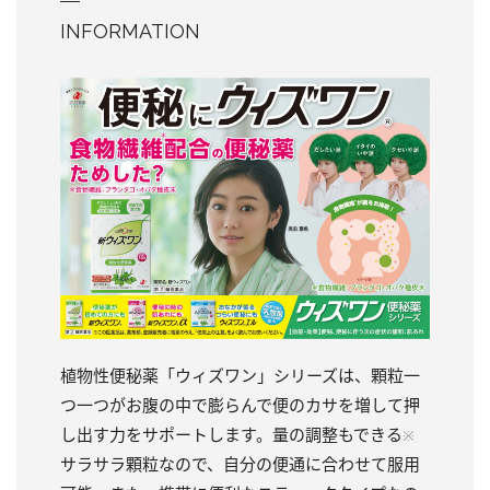
INFORMATION
植物性便秘薬「ウィズワン」シリーズは、顆粒一
つ一つがお腹の中で膨らんで便のカサを増して押
し出す力をサポートします。量の調整もできる
※
サラサラ顆粒なので、自分の便通に合わせて服用