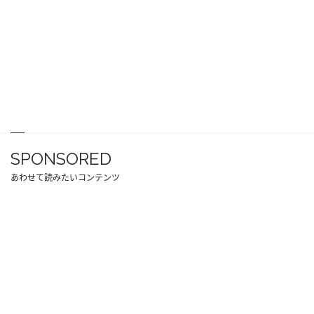
SPONSORED
あわせて読みたいコンテンツ