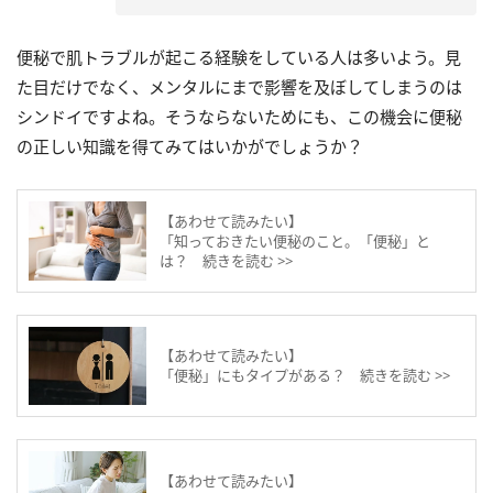
便秘で肌トラブルが起こる経験をしている人は多いよう。見
た目だけでなく、メンタルにまで影響を及ぼしてしまうのは
シンドイですよね。そうならないためにも、この機会に便秘
の正しい知識を得てみてはいかがでしょうか？
【あわせて読みたい】
「知っておきたい便秘のこと。「便秘」と
は？ 続きを読む >>
【あわせて読みたい】
「便秘」にもタイプがある？ 続きを読む >>
【あわせて読みたい】