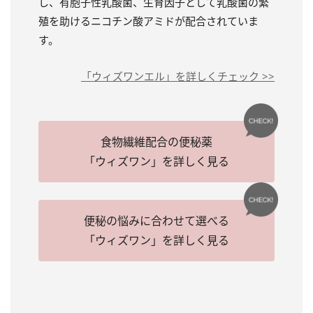
し、有胞子性乳酸菌、生育因子として乳酸菌の繁
殖を助けるニコチン酸アミドが配合されていま
す。
「ウィズワンエル」を詳しくチェック >>
食物繊維配合の便秘薬
「ウィズワン」を詳しく見る
便秘の悩みに合わせて選べる
「ウィズワン」を詳しく見る