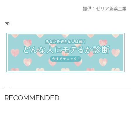
提供：ゼリア新薬工業
PR
RECOMMENDED