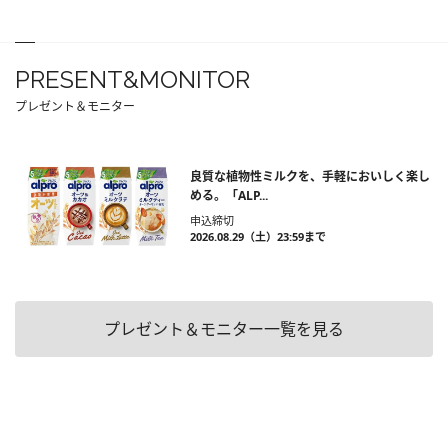
PRESENT&MONITOR
プレゼント＆モニター
良質な植物性ミルクを、手軽においしく楽し
める。「ALP...
申込締切
2026.08.29（土）23:59まで
プレゼント＆モニター一覧を見る