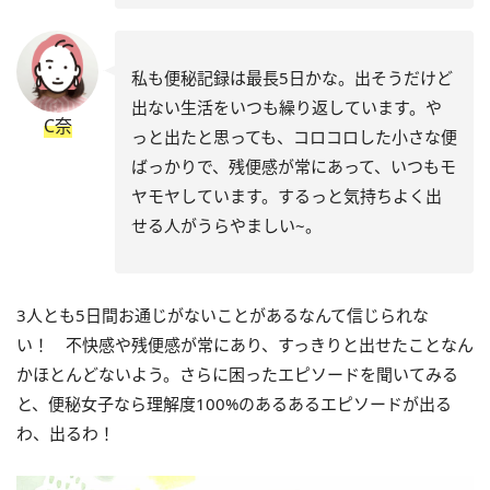
私も便秘記録は最長5日かな。出そうだけど
出ない生活をいつも繰り返しています。や
C奈
っと出たと思っても、コロコロした小さな便
ばっかりで、残便感が常にあって、いつもモ
ヤモヤしています。するっと気持ちよく出
せる人がうらやましい~。
3人とも5日間お通じがないことがあるなんて信じられな
い！ 不快感や残便感が常にあり、すっきりと出せたことなん
かほとんどないよう。さらに困ったエピソードを聞いてみる
と、便秘女子なら理解度100%のあるあるエピソードが出る
わ、出るわ！