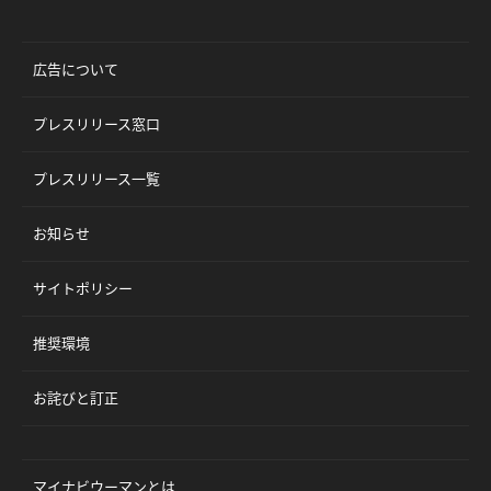
広告について
プレスリリース窓口
プレスリリース一覧
お知らせ
サイトポリシー
推奨環境
お詫びと訂正
マイナビウーマンとは