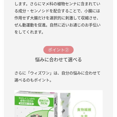
します。さらにマメ科の植物センナに含まれてい
る成分・センノシドを配合することで、小腸には
作用せず大腸だけを選択的に刺激して収縮させ、
ぜん動運動を促進。自然に近いお通じのお手伝い
をしてくれます。
ポイント②
悩みに合わせて選べる
さらに「ウィズワン」は、自分の悩みに合わせて
選べるのもポイント。