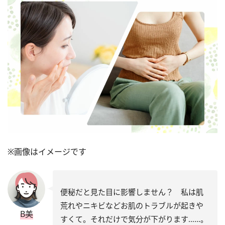
※画像はイメージです
便秘だと見た目に影響しません？ 私は肌
荒れやニキビなどお肌のトラブルが起きや
B美
すくて。それだけで気分が下がります……。