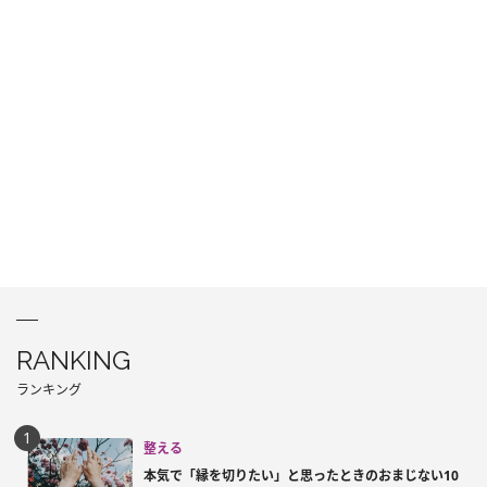
RANKING
ランキング
整える
本気で「縁を切りたい」と思ったときのおまじない10