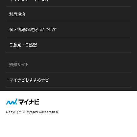
利用規約
個人情報の取扱いについて
ご意見・ご感想
姉妹サイト
マイナビおすすめナビ
Copyright © Mynavi Corporation