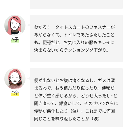
わかる！ タイトスカートのファスナーが
あがらなくて、トイレであたふたしたこと
A子
も。便秘だと、お気に入りの服もキレイに
決まらないからテンションダダ下がり。
便が出ないとお腹は痛くなるし、ガスは溜
まるわで、もう踏んだり蹴ったり。便秘だ
C奈
と体が重く感じるから、どうせ太ったし~と
開き直って、爆食いして、そのせいでさらに
便秘が悪化したり（泣）。これまでに何回
同じことを繰り返したことか（涙）