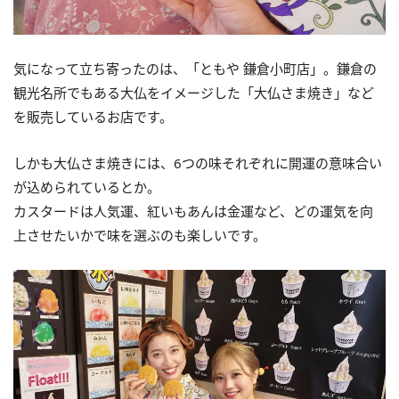
気になって立ち寄ったのは、「ともや 鎌倉小町店」。鎌倉の
観光名所でもある大仏をイメージした「大仏さま焼き」など
を販売しているお店です。
しかも大仏さま焼きには、6つの味それぞれに開運の意味合い
が込められているとか。
カスタードは人気運、紅いもあんは金運など、どの運気を向
上させたいかで味を選ぶのも楽しいです。