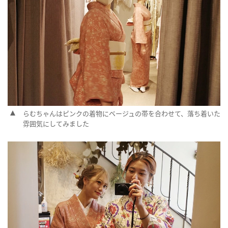
らむちゃんはピンクの着物にベージュの帯を合わせて、落ち着いた
雰囲気にしてみました