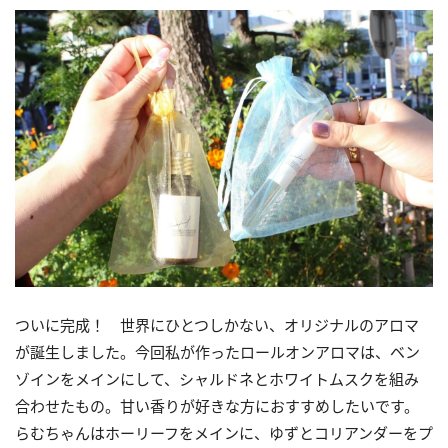
ついに完成！ 世界にひとつしかない、オリジナルのアロマ
が誕生しました。今回私が作ったロールオンアロマは、ベン
ゾインをメインにして、シャルドネとホワイトムスクを組み
合わせたもの。甘い香りが好きな方におすすめしたいです。
らむちゃんはホーリーフをメインに、ゆずとコリアンダーをプ