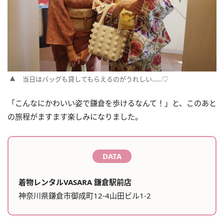
当日はバッグも貸してもらえるのがうれしい……♡
「こんなにかわいい姿で鎌倉を歩けるなんて！」と、このあと
の旅程がますます楽しみになりました。
DATA
着物レンタルVASARA 鎌倉駅前店
神奈川県鎌倉市御成町12-4山田ビル1-2