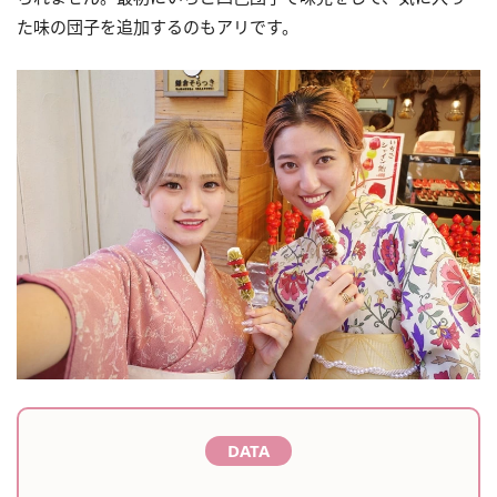
た味の団子を追加するのもアリです。
DATA