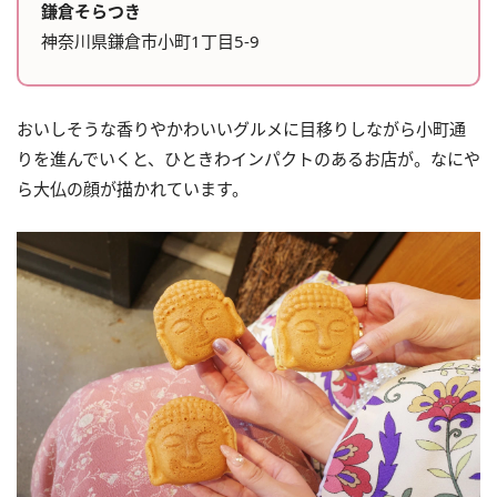
鎌倉そらつき
神奈川県鎌倉市小町1丁目5-9
おいしそうな香りやかわいいグルメに目移りしながら小町通
りを進んでいくと、ひときわインパクトのあるお店が。なにや
ら大仏の顔が描かれています。