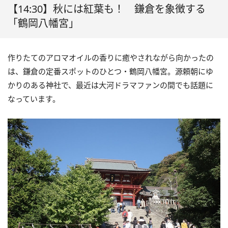
【14:30】秋には紅葉も！ 鎌倉を象徴する
「鶴岡八幡宮」
作りたてのアロマオイルの香りに癒やされながら向かったの
は、鎌倉の定番スポットのひとつ・鶴岡八幡宮。源頼朝にゆ
かりのある神社で、最近は大河ドラマファンの間でも話題に
なっています。