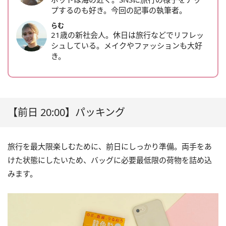
プするのも好き。今回の記事の執筆者。
らむ
21歳の新社会人。休日は旅行などでリフレッ
シュしている。メイクやファッションも大好
き。
【前日 20:00】パッキング
旅行を最大限楽しむために、前日にしっかり準備。両手をあ
けた状態にしたいため、バッグに必要最低限の荷物を詰め込
みます。