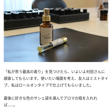
「私が思う最高の香り」を見つけたら、いよいよ村田さんに
調香してもらいます。使いたい場面を考え、友人はミストタイ
プ、私はロールオンタイプで仕上げてもらいました。
最後に好きな色のサシェ袋を選んでアロマの瓶を入れれ
ば……。