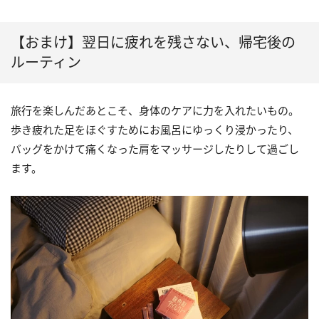
【おまけ】翌日に疲れを残さない、帰宅後の
ルーティン
旅行を楽しんだあとこそ、身体のケアに力を入れたいもの。
歩き疲れた足をほぐすためにお風呂にゆっくり浸かったり、
バッグをかけて痛くなった肩をマッサージしたりして過ごし
ます。