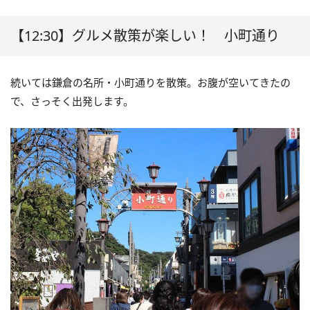
【12:30】グルメ散策が楽しい！ 小町通り
続いては鎌倉の名所・小町通りを散策。お腹が空いてきたの
で、さっそく出発します。