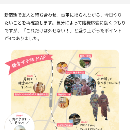
新宿駅で友人と待ち合わせ。電車に揺られながら、今日やり
たいことを再確認します。気分によって臨機応変に動くつもり
ですが、「これだけは外せない！」と盛り上がったポイント
が4つありました。