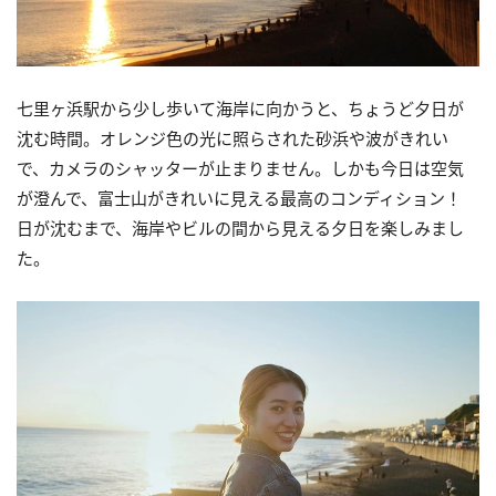
七里ヶ浜駅から少し歩いて海岸に向かうと、ちょうど夕日が
沈む時間。オレンジ色の光に照らされた砂浜や波がきれい
で、カメラのシャッターが止まりません。しかも今日は空気
が澄んで、富士山がきれいに見える最高のコンディション！
日が沈むまで、海岸やビルの間から見える夕日を楽しみまし
た。