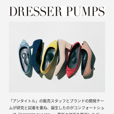
「アンタイトル」の販売スタッフとブランドの開発チー
ムが研究と試着を重ね、誕生したのがコンフォートシュ