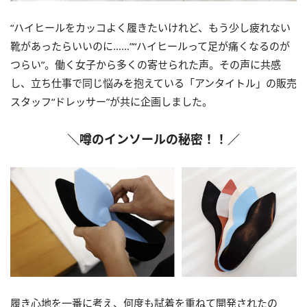
“ハイヒールをカッコよく履きたいけれど、もう少し疲れない
靴があったらいいのに……”“ハイヒールって足が痛くなるのが
つらい”。働く女子から多くの寄せられた声。その声に共感
し、立ち仕事で同じ悩みを抱えている「アンタイトル」の販売
スタッフ“ドレッサー”が共に企画しました。
＼噂のインソールの秘密！！／
履き心地を一番に考え、何度も試着を重ねて開発されたの