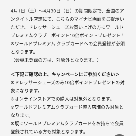
4月1日（土）～4月30日（日）の期間限定で、全国のア
ンタイトル店舗にて、こちらのマイナビ画面をご提示い
ただき、ドレッサーシューズお買い上げの方にワールド
プレミアムクラブ ポイント10倍ポイントプレゼント！
※ワールドプレミアム クラブカードへの会員登録が必須
となります。
（会員未登録の方は、対象外となります。）
＜下記ご確認の上、キャンペーンにご参加ください＞
※ドレッサーシューズのみ10倍ポイントプレゼントの対
象になります。
※オンラインストアでの購入は対象外となります。
※ワールドプレミアムクラブカード導入店舗のみ対象と
なります。
※既にワールドプレミアムクラブカードをお持ちで会員
登録されている方も対象となります。