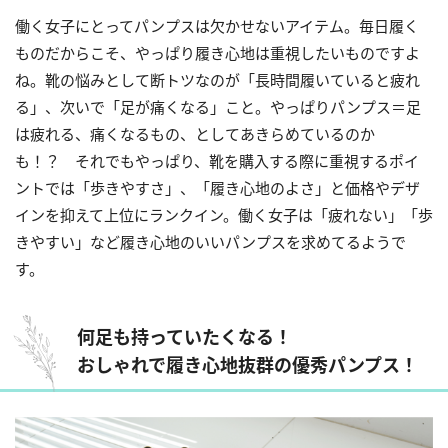
働く女子にとってパンプスは欠かせないアイテム。毎日履く
ものだからこそ、やっぱり履き心地は重視したいものですよ
ね。靴の悩みとして断トツなのが「長時間履いていると疲れ
る」、次いで「足が痛くなる」こと。やっぱりパンプス＝足
は疲れる、痛くなるもの、としてあきらめているのか
も！？ それでもやっぱり、靴を購入する際に重視するポイ
ントでは「歩きやすさ」、「履き心地のよさ」と価格やデザ
インを抑えて上位にランクイン。働く女子は「疲れない」「歩
きやすい」など履き心地のいいパンプスを求めてるようで
す。
何足も持っていたくなる！
おしゃれで履き心地抜群の優秀パンプス！