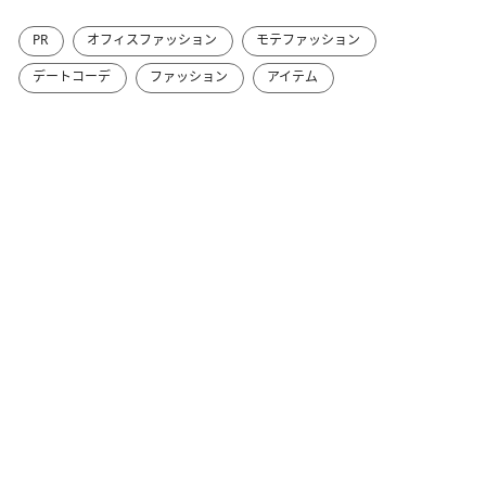
PR
オフィスファッション
モテファッション
デートコーデ
ファッション
アイテム