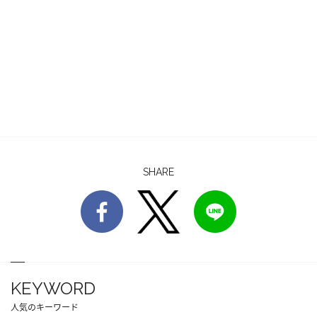
SHARE
KEYWORD
人気のキーワード