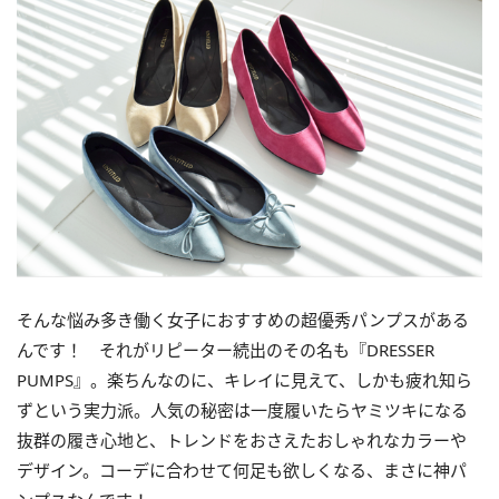
そんな悩み多き働く女子におすすめの超優秀パンプスがある
んです！ それがリピーター続出のその名も『DRESSER
PUMPS』。楽ちんなのに、キレイに見えて、しかも疲れ知ら
ずという実力派。人気の秘密は一度履いたらヤミツキになる
抜群の履き心地と、トレンドをおさえたおしゃれなカラーや
デザイン。コーデに合わせて何足も欲しくなる、まさに神パ