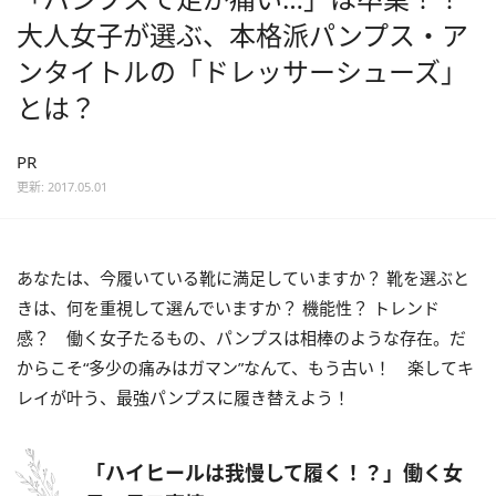
大人女子が選ぶ、本格派パンプス・ア
ンタイトルの「ドレッサーシューズ」
とは？
PR
更新: 2017.05.01
あなたは、今履いている靴に満足していますか？ 靴を選ぶと
きは、何を重視して選んでいますか？ 機能性？ トレンド
感？ 働く女子たるもの、パンプスは相棒のような存在。だ
からこそ“多少の痛みはガマン”なんて、もう古い！ 楽してキ
レイが叶う、最強パンプスに履き替えよう！
「ハイヒールは我慢して履く！？」働く女