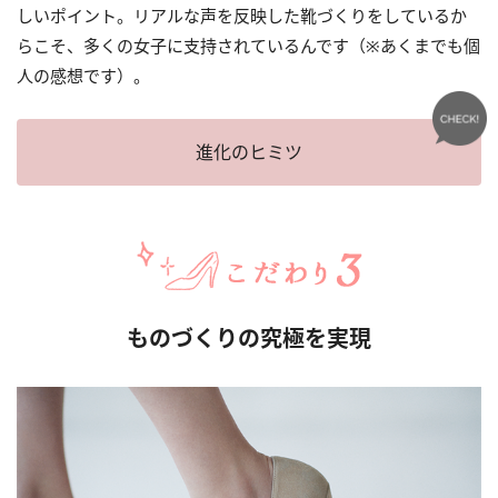
しいポイント。リアルな声を反映した靴づくりをしているか
らこそ、多くの女子に支持されているんです（※あくまでも個
人の感想です）。
進化のヒミツ
ものづくりの究極を実現