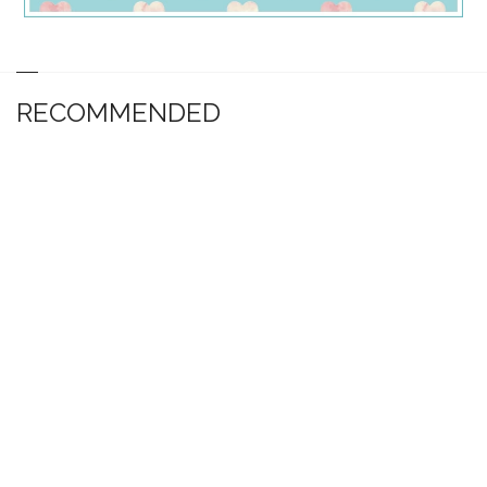
RECOMMENDED