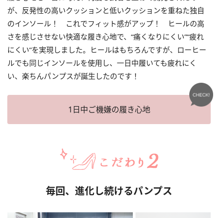
が、反発性の高いクッションと低いクッションを重ねた独自
のインソール！ これでフィット感がアップ！ ヒールの高
さを感じさせない快適な履き心地で、“痛くなりにくい”“疲れ
にくい”を実現しました。ヒールはもちろんですが、ローヒー
ルでも同じインソールを使用し、一日中履いても疲れにく
い、楽ちんパンプスが誕生したのです！
1日中ご機嫌の履き心地
毎回、進化し続けるパンプス