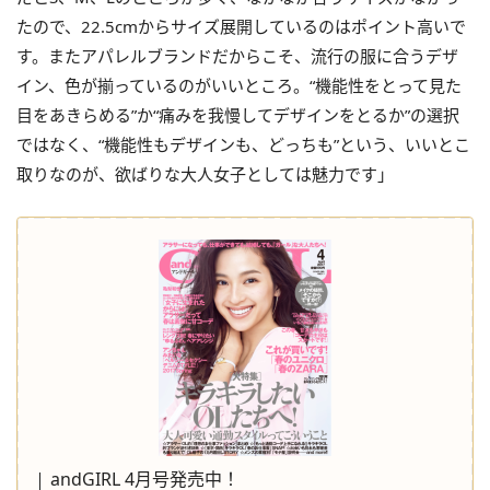
たので、22.5cmからサイズ展開しているのはポイント高いで
す。またアパレルブランドだからこそ、流行の服に合うデザ
イン、色が揃っているのがいいところ。“機能性をとって見た
目をあきらめる”か“痛みを我慢してデザインをとるか”の選択
ではなく、“機能性もデザインも、どっちも”という、いいとこ
取りなのが、欲ばりな大人女子としては魅力です」
andGIRL 4月号発売中！