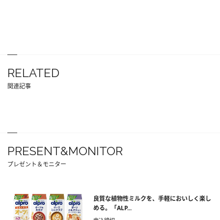
RELATED
関連記事
PRESENT&MONITOR
プレゼント＆モニター
良質な植物性ミルクを、手軽においしく楽し
める。「ALP...