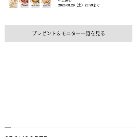
申込締切
2026.08.29（土）23:59まで
プレゼント＆モニター一覧を見る