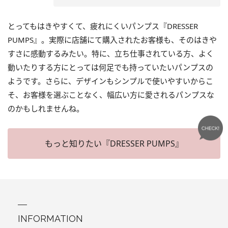
とってもはきやすくて、疲れにくいパンプス『DRESSER
PUMPS』。実際に店舗にて購入されたお客様も、そのはきや
すさに感動するみたい。特に、立ち仕事されている方、よく
動いたりする方にとっては何足でも持っていたいパンプスの
ようです。さらに、デザインもシンプルで使いやすいからこ
そ、お客様を選ぶことなく、幅広い方に愛されるパンプスな
のかもしれませんね。
もっと知りたい『DRESSER PUMPS』
INFORMATION