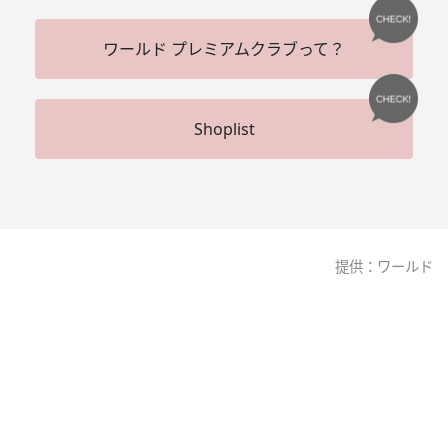
ワールド プレミアムクラブって？
Shoplist
提供：ワールド