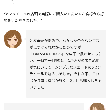
“アンタイトルの店頭で実際にご購入いただいたお客様から感
想をいただきました。”
外反母趾が悩みで、なかなか合うパンプス
が見つけられなかったのですが、
『DRESSER PUMPS』を店頭で履かせてもら
い、一瞬で一目惚れ。ふかふかの履き心地
が気にいって、シンプルなスエードの5セン
チヒールを購入しました。それ以来、これ
ばかり履く機会が多く、2足目も購入しちゃ
いました！