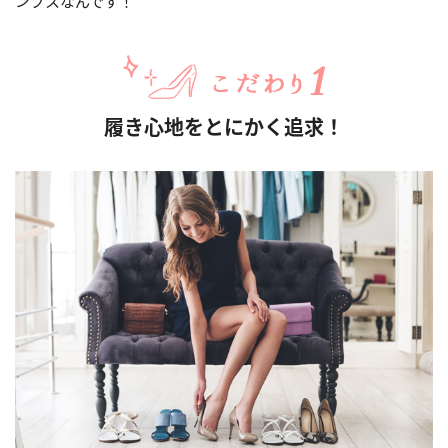
ンプスなんです！
履き心地をとにかく追求！