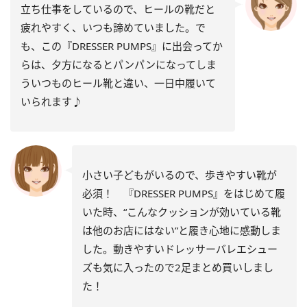
立ち仕事をしているので、ヒールの靴だと
疲れやすく、いつも諦めていました。で
も、この『DRESSER PUMPS』に出会ってか
らは、夕方になるとパンパンになってしま
ういつものヒール靴と違い、一日中履いて
いられます♪
小さい子どもがいるので、歩きやすい靴が
必須！ 『DRESSER PUMPS』をはじめて履
いた時、“こんなクッションが効いている靴
は他のお店にはない”と履き心地に感動しま
した。動きやすいドレッサーバレエシュー
ズも気に入ったので2足まとめ買いしまし
た！