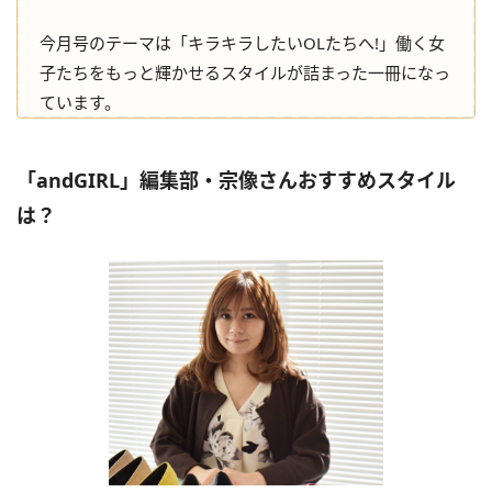
今月号のテーマは「キラキラしたいOLたちへ!」働く女
子たちをもっと輝かせるスタイルが詰まった一冊になっ
ています。
「andGIRL」編集部・宗像さんおすすめスタイル
は？