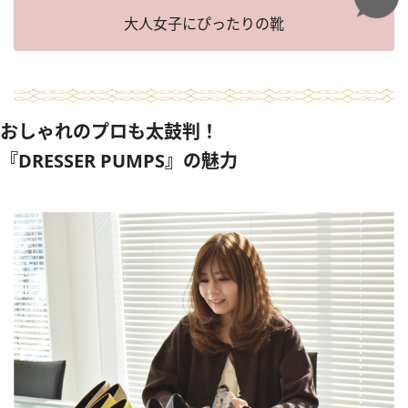
大人女子にぴったりの靴
おしゃれのプロも太鼓判！
『DRESSER PUMPS』の魅力