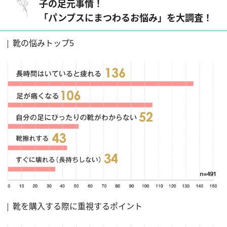
子の足元事情！
「パンプスにまつわるお悩み」を大調査！
靴の悩みトップ5
靴を購入する際に重視するポイント