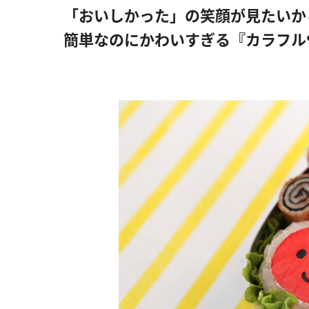
「おいしかった」の笑顔が見たいか
簡単なのにかわいすぎる『カラフル