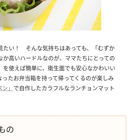
見たい！ そんな気持ちはあっても、「むずか
なか高いハードルなのが、ママたちにとっての
」を使えば簡単に、衛生面でも安心なかわいい
なったお弁当箱を持って帰ってくるのが楽しみ
ペン」
で自作したカラフルなランチョンマット
もの