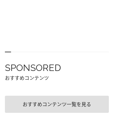
SPONSORED
おすすめコンテンツ
おすすめコンテンツ一覧を見る