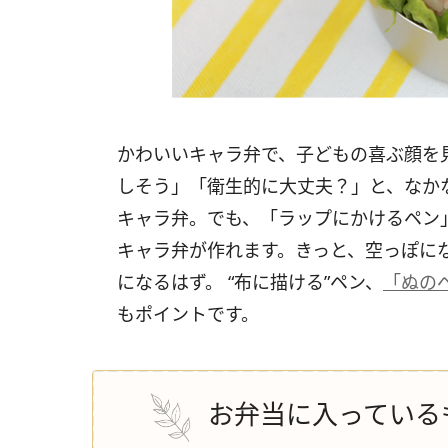
かわいいキャラ弁で、子どもの喜ぶ顔を
しそう」「衛生的に大丈夫？」と、なか
キャラ弁。でも、「ラップにかけるペン
キャラ弁が作れます。きっと、空っぽに
になるはず。 “布に描ける”ペン、
「ぬの
もポイントです。
お弁当に入っている