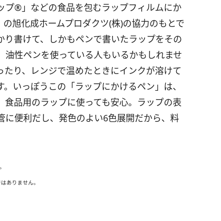
ップ®」などの食品を包むラップフィルムにか
の旭化成ホームプロダクツ(株)の協力のもとで
かり書けて、しかもペンで書いたラップをその
。油性ペンを使っている人もいるかもしれませ
ったり、レンジで温めたときにインクが溶けて
す。いっぽうこの「ラップにかけるペン」は、
、食品用のラップに使っても安心。ラップの表
管に便利だし、発色のよい6色展開だから、料
。
ではありません。