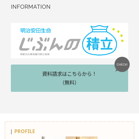
INFORMATION
資料請求はこちらから！
（無料）
PROFILE