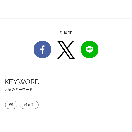
SHARE
KEYWORD
人気のキーワード
PR
暮らす