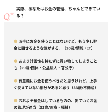
実際、あなたはお金の管理、ちゃんとできてい
る？
●
派手にお金を使うことはないけど、もう少し貯
金に回せるような気がする。（30歳/情報・IT）
●
あまり計画性を持たずに買い物してしまうこと
も（29歳/団体・公益法人・官公庁）
●
有意義にお金を使うべきだと思うけれど、上手
く使えていない部分があると思う（33歳/不動産）
●
おおよそ預金はしているものの、出ていくお金
の管理が適当（32歳/医療・福祉）