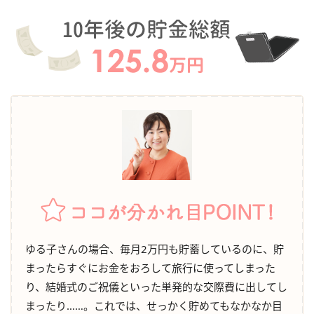
ゆる子さんの場合、毎月2万円も貯蓄しているのに、貯
まったらすぐにお金をおろして旅行に使ってしまった
り、結婚式のご祝儀といった単発的な交際費に出してし
まったり……。これでは、せっかく貯めてもなかなか目