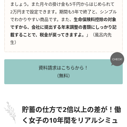
ましょう。また月々の掛け金も5千円からはじめられて
2万円まで設定できます。期間も5年で終了と、シンプル
でわかりやすい商品です。また、
生命保険料控除の対象
ですから、会社に提出する年末調整の書類にしっかり記
載することで、税金が戻ってきますよ。
」（風呂内先
生）
資料請求はこちらから！
（無料）
貯蓄の仕方で2倍以上の差が！働
く女子の10年間をリアルシミュ