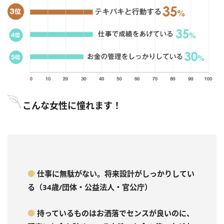
こんな女性に憧れます！
●
仕事に無駄がない。将来設計がしっかりしてい
る（34歳/団体・公益法人・官公庁）
●
持っているものはお洒落でセンスが良いのに、