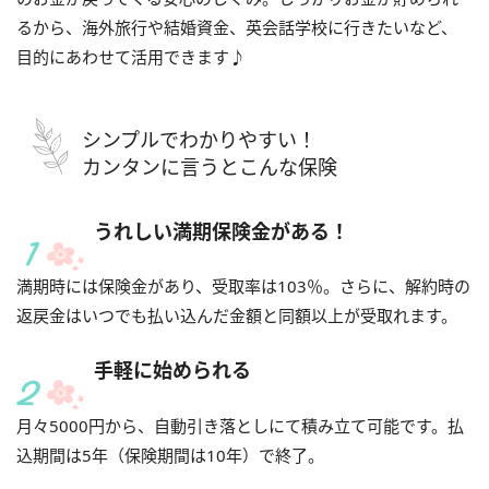
るから、海外旅行や結婚資金、英会話学校に行きたいなど、
目的にあわせて活用できます♪
シンプルでわかりやすい！
カンタンに言うとこんな保険
うれしい満期保険金がある！
満期時には保険金があり、受取率は103％。さらに、解約時の
返戻金はいつでも払い込んだ金額と同額以上が受取れます。
手軽に始められる
月々5000円から、自動引き落としにて積み立て可能です。払
込期間は5年（保険期間は10年）で終了。