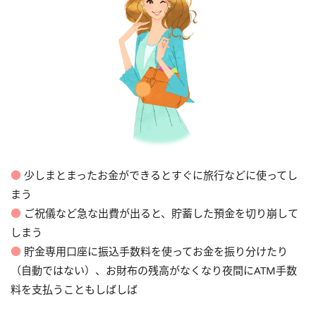
●
少しまとまったお金ができるとすぐに旅行などに使ってし
まう
●
ご祝儀など急な出費が出ると、貯蓄した預金を切り崩して
しまう
●
貯金専用口座に振込手数料を使ってお金を振り分けたり
（自動ではない）、お財布の残高がなくなり夜間にATM手数
料を支払うこともしばしば