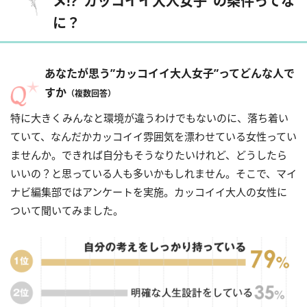
メ!?”カッコイイ大人女子”の条件ってな
に？
あなたが思う”カッコイイ大人女子”ってどんな人で
すか
（複数回答）
特に大きくみんなと環境が違うわけでもないのに、落ち着い
ていて、なんだかカッコイイ雰囲気を漂わせている女性ってい
ませんか。できれば自分もそうなりたいけれど、どうしたら
いいの？と思っている人も多いかもしれません。そこで、マイ
ナビ編集部ではアンケートを実施。カッコイイ大人の女性に
ついて聞いてみました。