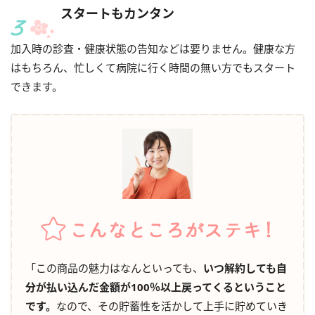
スタートもカンタン
加入時の診査・健康状態の告知などは要りません。健康な方
はもちろん、忙しくて病院に行く時間の無い方でもスタート
できます。
「この商品の魅力はなんといっても、
いつ解約しても自
分が払い込んだ金額が100％以上戻ってくるということ
です。
なので、その貯蓄性を活かして上手に貯めていき