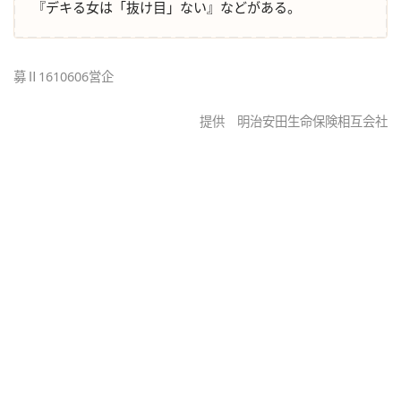
『デキる女は「抜け目」ない』などがある。
募Ⅱ1610606営企
提供 明治安田生命保険相互会社