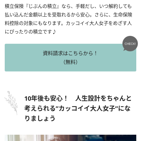
積立保険『じぶんの積立』なら、手軽だし、いつ解約しても
払い込んだ金額以上を受取れるから安心。さらに、生命保険
料控除の対象にもなります。カッコイイ大人女子をめざす人
にぴったりの積立です♪
資料請求はこちらから！
（無料）
10年後も安心！ 人生設計をちゃんと
考えられる”カッコイイ大人女子”にな
りましょう