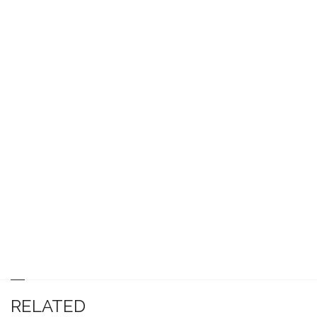
RELATED