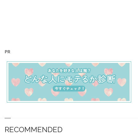
PR
RECOMMENDED