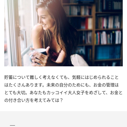
貯蓄について難しく考えなくても、気軽にはじめられること
はたくさんあります。未来の自分のためにも、お金の管理は
とても大切。あなたもカッコイイ大人女子をめざして、お金と
の付き合い方を考えてみては？