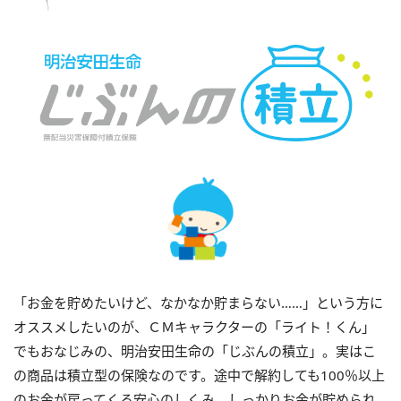
「お金を貯めたいけど、なかなか貯まらない……」という方に
オススメしたいのが、ＣＭキャラクターの「ライト！くん」
でもおなじみの、明治安田生命の「じぶんの積立」。実はこ
の商品は積立型の保険なのです。途中で解約しても100％以上
のお金が戻ってくる安心のしくみ。しっかりお金が貯められ