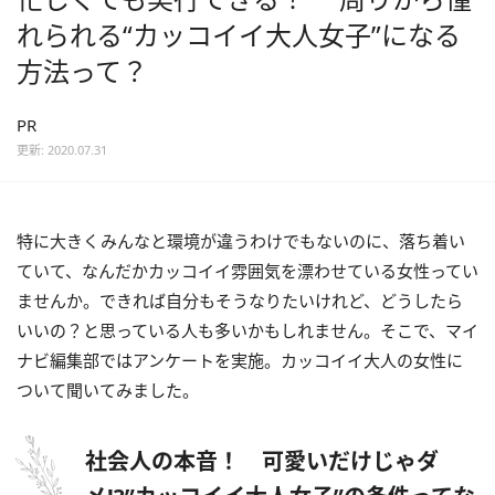
れられる“カッコイイ大人女子”になる
方法って？
PR
更新: 2020.07.31
特に大きくみんなと環境が違うわけでもないのに、落ち着い
ていて、なんだかカッコイイ雰囲気を漂わせている女性ってい
ませんか。できれば自分もそうなりたいけれど、どうしたら
いいの？と思っている人も多いかもしれません。そこで、マイ
ナビ編集部ではアンケートを実施。カッコイイ大人の女性に
ついて聞いてみました。
社会人の本音！ 可愛いだけじゃダ