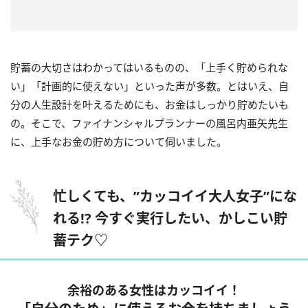
貯蓄の大切さはわかってはいるものの、「上手く貯められな
い」「計画的に使えない」といった声が多数。とはいえ、自
分の人生設計を叶えるためにも、お金はしっかり貯めたいも
の。そこで、ファイナンシャルプランナーの風呂内亜矢先生
に、上手なお金の貯め方について伺いました。
忙しくても、”カッコイイ大人女子”にな
れる!? 今すぐ実行したい、かしこい貯
蓄テク♡
余裕のある女性はカッコイイ！