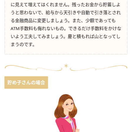
に見えて増えてはくれません。残ったお金から貯蓄しよ
うと思わないで、給与から天引きや自動で引き落とされ
る金融商品に変更しましょう。また、少額であっても
ATM手数料も侮れないもの。できるだけ手数料をかけな
いよう工夫してみましょう。塵と積もれば山となってし
まうのです。
貯め子さんの場合