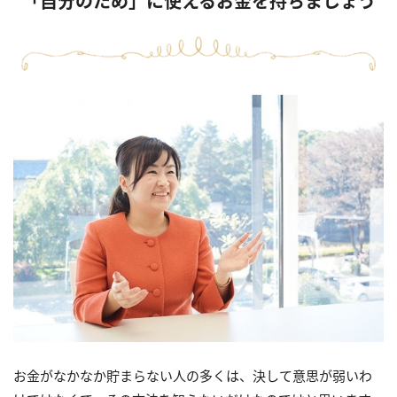
「自分のため」に使えるお金を持ちましょう
お金がなかなか貯まらない人の多くは、決して意思が弱いわ