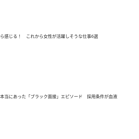
ら感じる！ これから女性が活躍しそうな仕事6選
本当にあった「ブラック面接」エピソード 採用条件が血液