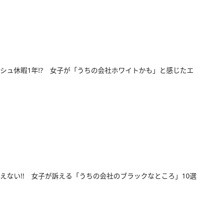
シュ休暇1年!? 女子が「うちの会社ホワイトかも」と感じたエ
えない!! 女子が訴える「うちの会社のブラックなところ」10選