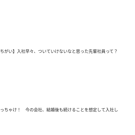
ちがい】入社早々、ついていけないなと思った先輩社員って？
っちゃけ！ 今の会社、結婚後も続けることを想定して入社し