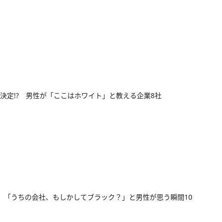
決定!? 男性が「ここはホワイト」と教える企業8社
! 「うちの会社、もしかしてブラック？」と男性が思う瞬間10