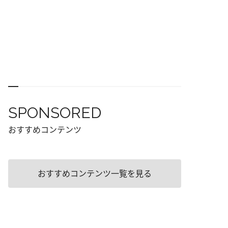
SPONSORED
おすすめコンテンツ
おすすめコンテンツ一覧を見る