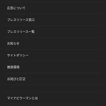
広告について
プレスリリース窓口
プレスリリース一覧
お知らせ
サイトポリシー
推奨環境
お詫びと訂正
マイナビウーマンとは