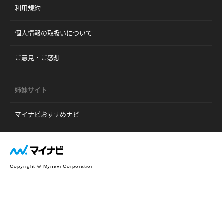
利用規約
個人情報の取扱いについて
ご意見・ご感想
姉妹サイト
マイナビおすすめナビ
Copyright © Mynavi Corporation