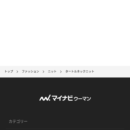
トップ
ファッション
ニット
タートルネックニット
カテゴリー