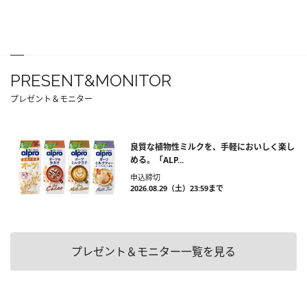
PRESENT&MONITOR
プレゼント＆モニター
良質な植物性ミルクを、手軽においしく楽し
める。「ALP...
申込締切
2026.08.29（土）23:59まで
プレゼント＆モニター一覧を見る