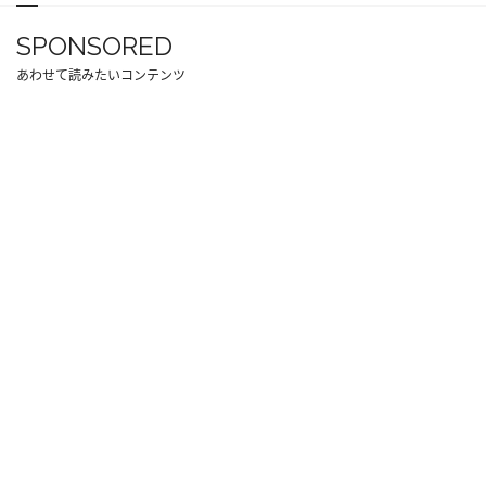
SPONSORED
あわせて読みたいコンテンツ