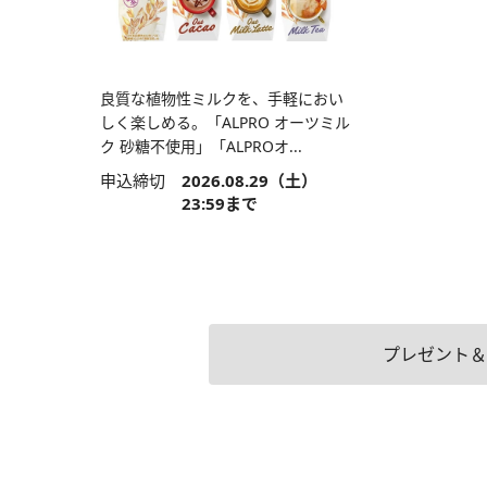
良質な植物性ミルクを、手軽におい
しく楽しめる。「ALPRO オーツミル
ク 砂糖不使用」「ALPROオ...
申込締切
2026.08.29（土）
23:59まで
プレゼント＆