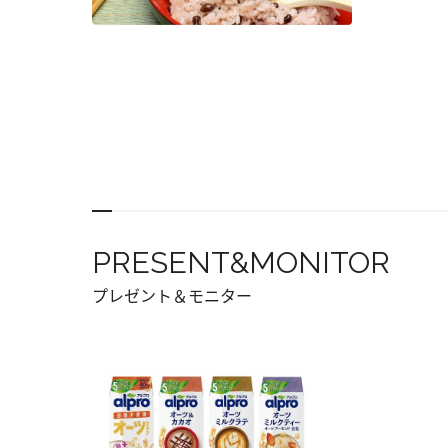
PRESENT&MONITOR
プレゼント＆モニター