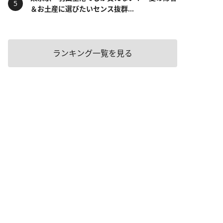
＆お土産に選びたいセンス抜群...
ランキング一覧を見る