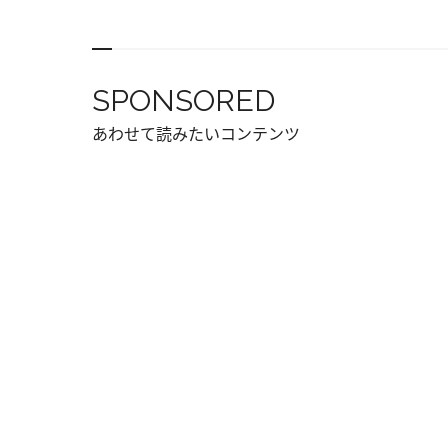
SPONSORED
あわせて読みたいコンテンツ