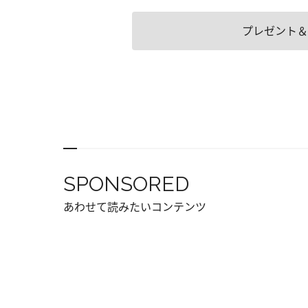
プレゼント＆
SPONSORED
あわせて読みたいコンテンツ