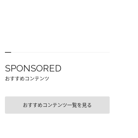
SPONSORED
おすすめコンテンツ
おすすめコンテンツ一覧を見る