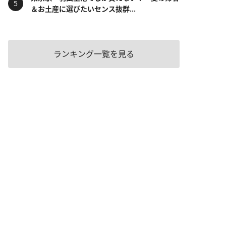
＆お土産に選びたいセンス抜群...
ランキング一覧を見る