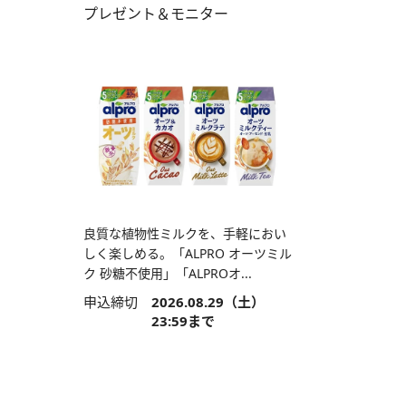
プレゼント＆モニター
良質な植物性ミルクを、手軽におい
しく楽しめる。「ALPRO オーツミル
ク 砂糖不使用」「ALPROオ...
申込締切
2026.08.29（土）
23:59まで