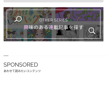
SPONSORED
あわせて読みたいコンテンツ