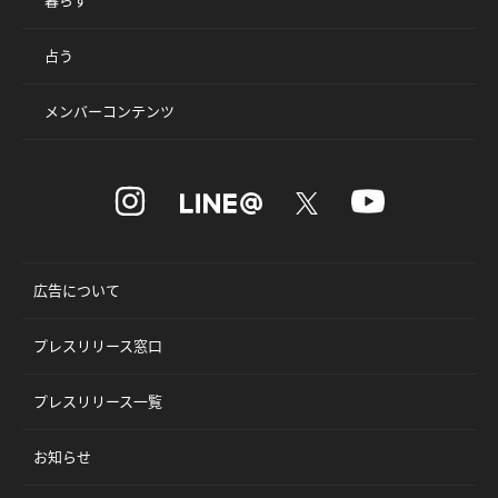
占う
メンバーコンテンツ
広告について
プレスリリース窓口
プレスリリース一覧
お知らせ