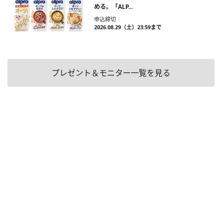
める。「ALP...
申込締切
2026.08.29（土）23:59まで
プレゼント＆モニター一覧を見る