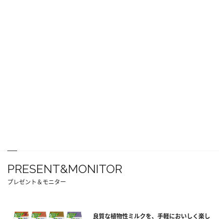
PRESENT&MONITOR
プレゼント＆モニター
良質な植物性ミルクを、手軽においしく楽し