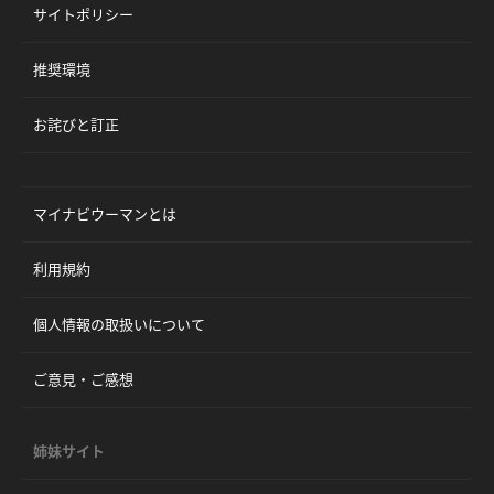
サイトポリシー
推奨環境
お詫びと訂正
マイナビウーマンとは
利用規約
個人情報の取扱いについて
ご意見・ご感想
姉妹サイト