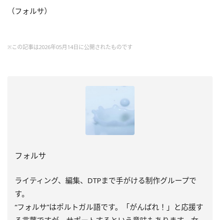
（フォルサ）
※この記事は2026年05月14日に公開されたものです
フォルサ
ライティング、編集、DTPまで手がける制作グループで
す。
“フォルサ”はポルトガル語です。「がんばれ！」と応援す