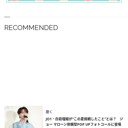
RECOMMENDED
磨く
JO1・白岩瑠姫が“この夏挑戦したこと”とは？ ジ
ョー マローン体験型POP UPフォトコールに登場