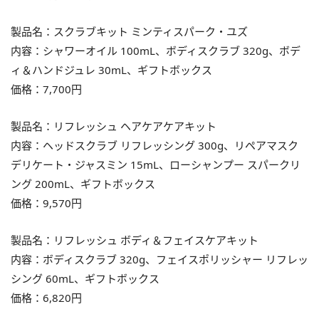
製品名：スクラブキット ミンティスパーク・ユズ
内容：シャワーオイル 100mL、ボディスクラブ 320g、ボデ
ィ＆ハンドジュレ 30mL、ギフトボックス
価格：7,700円
製品名：リフレッシュ ヘアケアケアキット
内容：ヘッドスクラブ リフレッシング 300g、リペアマスク
デリケート・ジャスミン 15mL、ローシャンプー スパークリ
ング 200mL、ギフトボックス
価格：9,570円
製品名：リフレッシュ ボディ＆フェイスケアキット
内容：ボディスクラブ 320g、フェイスポリッシャー リフレッ
シング 60mL、ギフトボックス
価格：6,820円