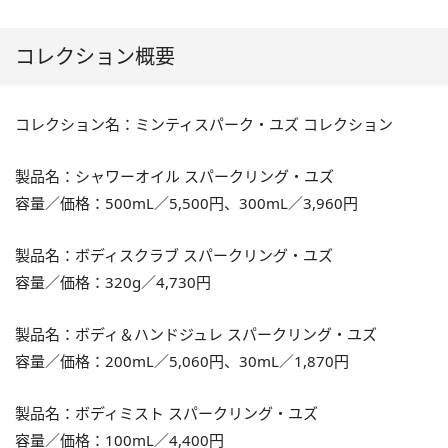
コレクション概要
コレクション名：ミンティスパーク・ユズ コレクション
製品名：シャワーオイル スパークリング・ユズ
容量／価格：500mL／5,500円、300mL／3,960円
製品名：ボディスクラブ スパークリング・ユズ
容量／価格：320g／4,730円
製品名：ボディ＆ハンドジュレ スパークリング・ユズ
容量／価格：200mL／5,060円、30mL／1,870円
製品名：ボディミスト スパークリング・ユズ
容量／価格：100mL／4,400円