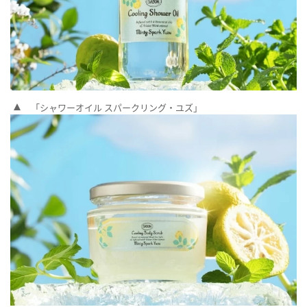
「シャワーオイル スパークリング・ユズ」