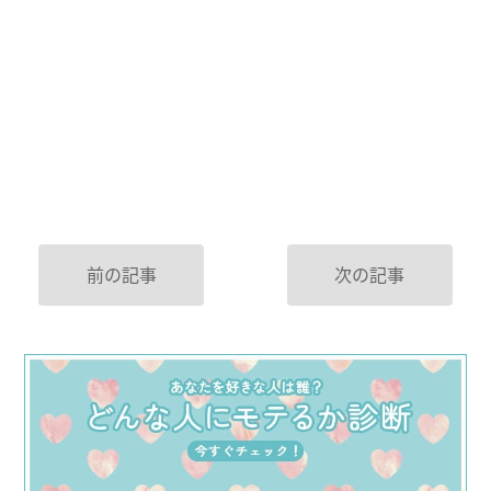
前の記事
次の記事