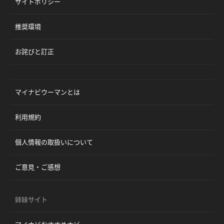
サイトポリシー
推奨環境
お詫びと訂正
マイナビウーマンとは
利用規約
個人情報の取扱いについて
ご意見・ご感想
姉妹サイト