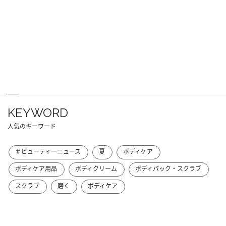
KEYWORD
人気のキーワード
＃ビューティーニュース
夏
ボディケア
ボディケア用品
ボディクリーム
ボディパック・スクラブ
スクラブ
磨く
ボディケア