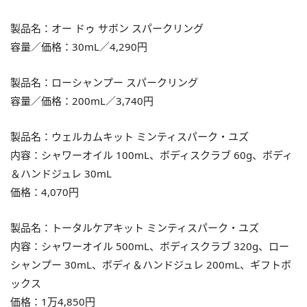
製品名：オー ドゥ サボン スパークリング
容量／価格：30mL／4,290円
製品名：ローシャンプー スパークリング
容量／価格：200mL／3,740円
製品名：ウェルカムキット ミンティスパーク・ユズ
内容：シャワーオイル 100mL、ボディスクラブ 60g、ボディ
＆ハンドジュレ 30mL
価格：4,070円
製品名：トータルケアキット ミンティスパーク・ユズ
内容：シャワーオイル 500mL、ボディスクラブ 320g、ロー
シャンプー 30mL、ボディ＆ハンドジュレ 200mL、ギフトボ
ックス
価格：1万4,850円