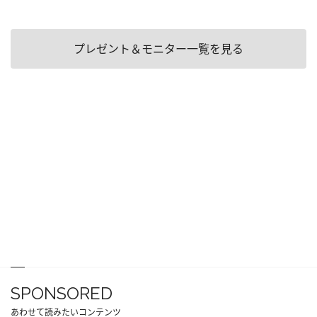
プレゼント＆モニター一覧を見る
SPONSORED
あわせて読みたいコンテンツ