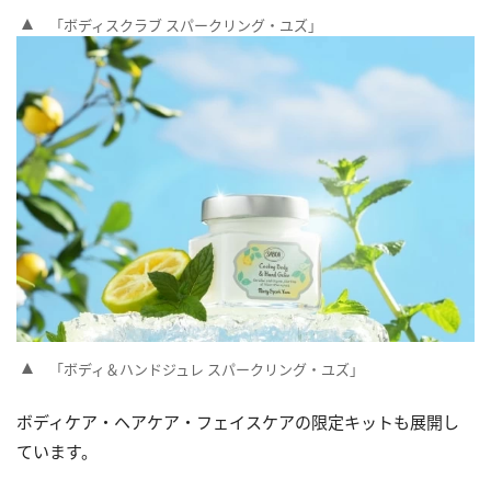
「ボディスクラブ スパークリング・ユズ」
「ボディ＆ハンドジュレ スパークリング・ユズ」
ボディケア・ヘアケア・フェイスケアの限定キットも展開し
ています。