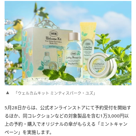
「ウェルカムキット ミンティスパーク・ユズ」
5月28日からは、公式オンラインストアにて予約受付を開始す
るほか、同コレクションなどの対象製品を含む1万3,000円以
上の予約・購入でオリジナルの傘がもらえる「ミントキャン
ペーン」を実施します。