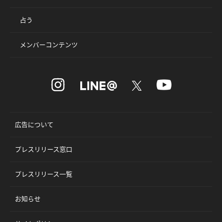
占う
メンバーコンテンツ
広告について
プレスリリース窓口
プレスリリース一覧
お知らせ