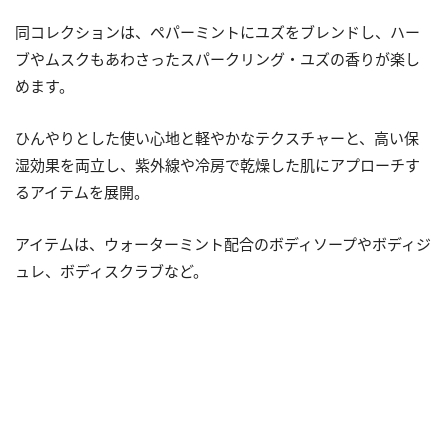
同コレクションは、ペパーミントにユズをブレンドし、ハー
ブやムスクもあわさったスパークリング・ユズの香りが楽し
めます。
ひんやりとした使い心地と軽やかなテクスチャーと、高い保
湿効果を両立し、紫外線や冷房で乾燥した肌にアプローチす
るアイテムを展開。
アイテムは、ウォーターミント配合のボディソープやボディジ
ュレ、ボディスクラブなど。