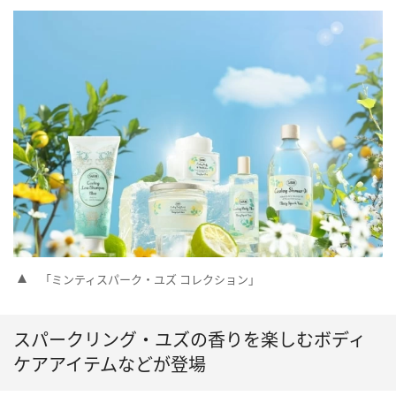
「ミンティスパーク・ユズ コレクション」
スパークリング・ユズの香りを楽しむボディ
ケアアイテムなどが登場