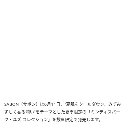
SABON（サボン）は6月11日、“夏肌をクールダウン、みずみ
ずしく香る潤い”をテーマとした夏季限定の「ミンティスパー
ク・ユズ コレクション」を数量限定で発売します。