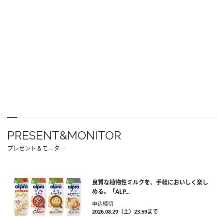
PRESENT&MONITOR
プレゼント＆モニター
良質な植物性ミルクを、手軽においしく楽し
める。「ALP...
申込締切
2026.08.29（土）23:59まで