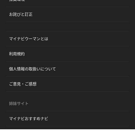
お詫びと訂正
マイナビウーマンとは
利用規約
個人情報の取扱いについて
ご意見・ご感想
姉妹サイト
マイナビおすすめナビ