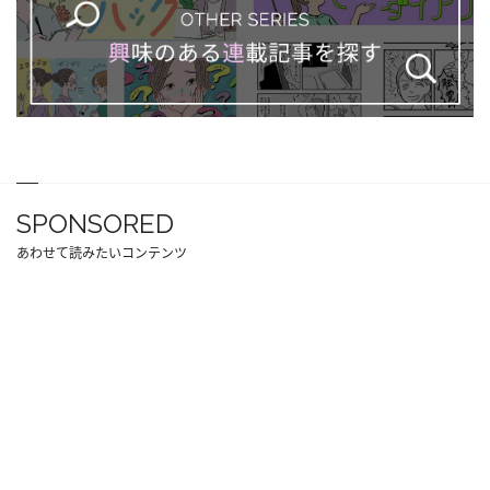
SPONSORED
あわせて読みたいコンテンツ