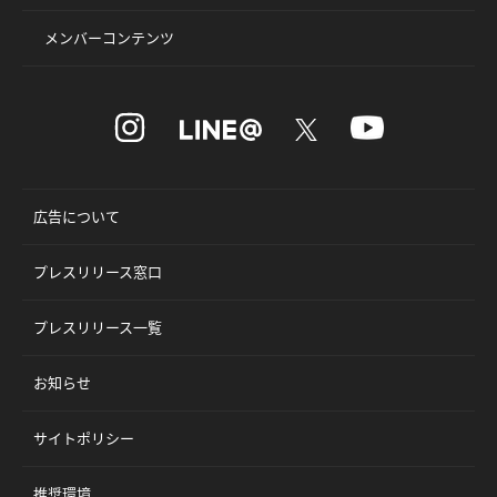
メンバーコンテンツ
広告について
プレスリリース窓口
プレスリリース一覧
お知らせ
サイトポリシー
推奨環境