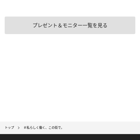
プレゼント＆モニター一覧を見る
トップ
＃私らしく働く、この街で。