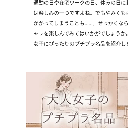
通勤の日や在宅ワークの日、休みの日に
は楽しみの一つですよね。でもやみくも
かかってしまうことも……。せっかくな
ャレを楽しんでみてはいかがでしょうか
女子にぴったりのプチプラ名品を紹介し