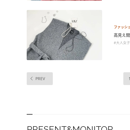
ファッシ
高見え間
#大人女
PREV
PRESENT&MONITOR