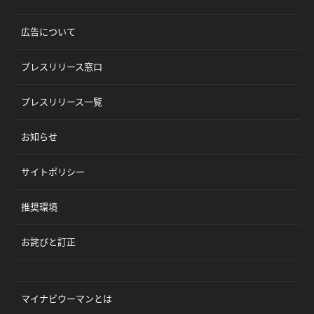
広告について
プレスリリース窓口
プレスリリース一覧
お知らせ
サイトポリシー
推奨環境
お詫びと訂正
マイナビウーマンとは