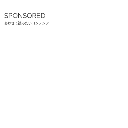
SPONSORED
あわせて読みたいコンテンツ