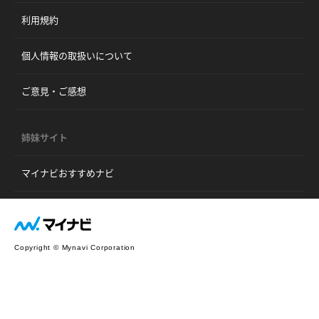
利用規約
個人情報の取扱いについて
ご意見・ご感想
姉妹サイト
マイナビおすすめナビ
Copyright © Mynavi Corporation