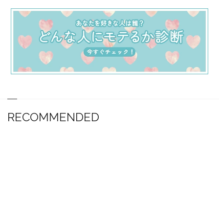
RECOMMENDED