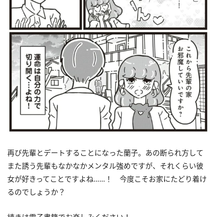
再び先輩とデートすることになった蘭子。あの断られ方して
また誘う先輩もなかなかメンタル強めですが、それくらい彼
女が好きってことですよね……！ 今度こそお家にたどり着け
るのでしょうか？