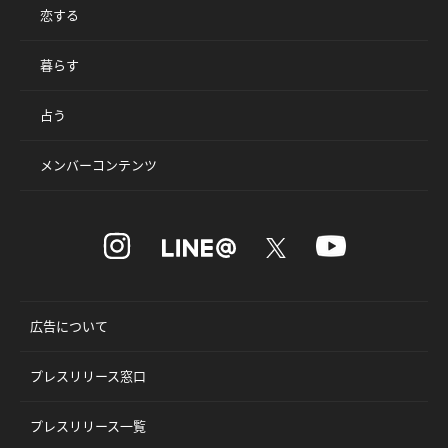
恋する
暮らす
占う
メンバーコンテンツ
広告について
プレスリリース窓口
プレスリリース一覧