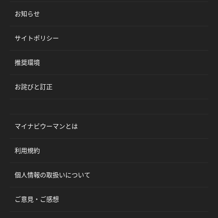
お知らせ
サイトポリシー
推奨環境
お詫びと訂正
マイナビウーマンとは
利用規約
個人情報の取扱いについて
ご意見・ご感想