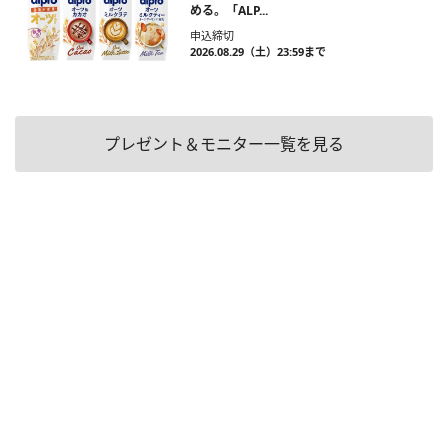
める。「ALP...
申込締切
2026.08.29（土）23:59まで
プレゼント＆モニター一覧を見る