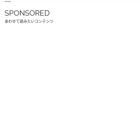
SPONSORED
あわせて読みたいコンテンツ