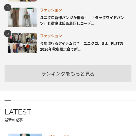
ファッション
ユニクロ新作パンツが優秀！ 「タックワイドパン
ツ」と徹底比較＆着回しコーデ...
ファッション
今年流行るアイテムは？ ユニクロ、GU、PLSTの
2026年秋冬展示会で新...
ランキングをもっと見る
LATEST
最新の記事