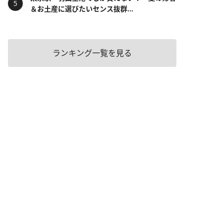
＆お土産に選びたいセンス抜群...
ランキング一覧を見る