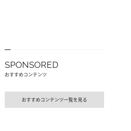
SPONSORED
おすすめコンテンツ
おすすめコンテンツ一覧を見る