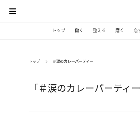
トップ
働く
整える
磨く
恋
トップ
＃涙のカレーパーティー
「＃涙のカレーパーティ