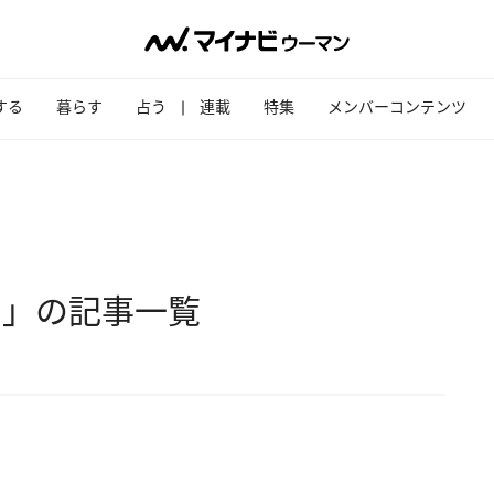
する
暮らす
占う
連載
特集
メンバーコンテンツ
ー」の記事一覧