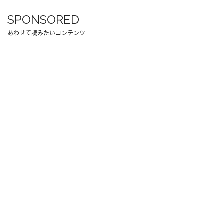
SPONSORED
あわせて読みたいコンテンツ