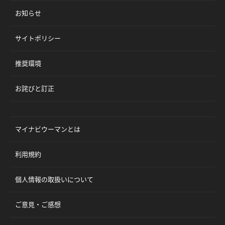
お知らせ
サイトポリシー
推奨環境
お詫びと訂正
マイナビウーマンとは
利用規約
個人情報の取扱いについて
ご意見・ご感想