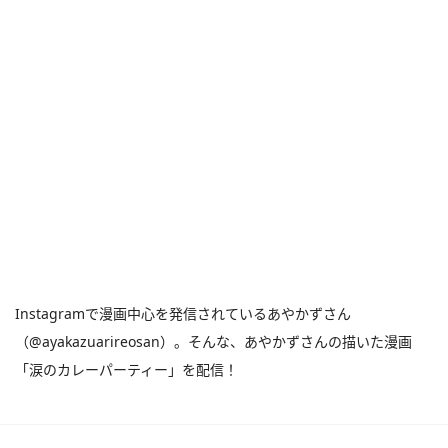
Instagramで漫画中心を発信されているあやかずさん
（@ayakazuarireosan）。そんな、あやかずさんの描いた漫画
「涙のカレーパーティー」を配信！