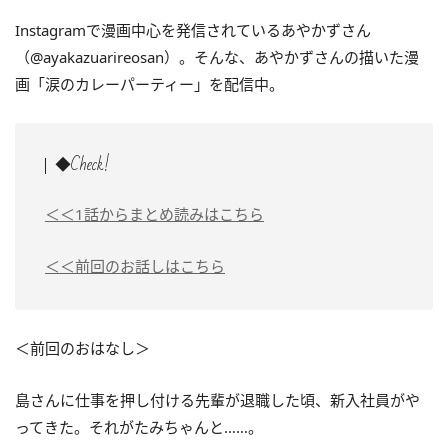
Instagramで漫画中心を発信されているあやかずさん
（@ayakazuarireosan）。そんな、あやかずさんの描いた漫
画「涙のカレーパーティー」を配信中。
◆Check!
＜＜1話からまとめ読みはこちら
＜＜前回のお話しはこちら
＜前回のおはなし＞
島さんに仕事を押し付ける先輩が退職した頃、新入社員がや
ってきた。それがたみちゃんと……。