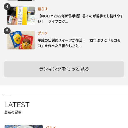
暮らす
【NOLTY 2027年新作手帳】書くのが苦手でも続けやす
い！ ライフログ...
グルメ
平成の伝説的スイーツが復活！ 12年ぶりに『モコモ
コ』を作ったら懐かしさと...
ランキングをもっと見る
LATEST
最新の記事
グルメ