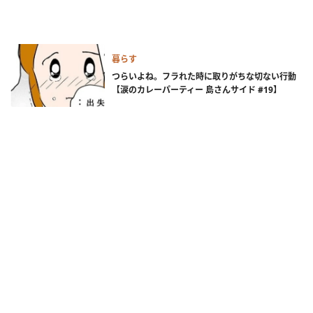
暮らす
つらいよね。フラれた時に取りがちな切ない行動
【涙のカレーパーティー 島さんサイド #19】