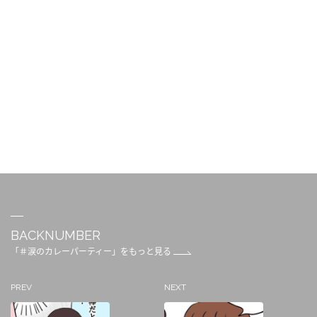
BACKNUMBER
「＃涙のカレーパーティー」をもっと見る
PREV
NEXT