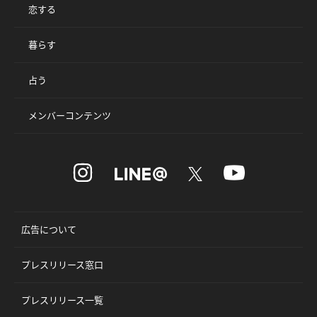
恋する
暮らす
占う
メンバーコンテンツ
広告について
プレスリリース窓口
プレスリリース一覧