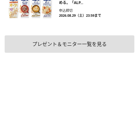
める。「ALP...
申込締切
2026.08.29（土）23:59まで
プレゼント＆モニター一覧を見る