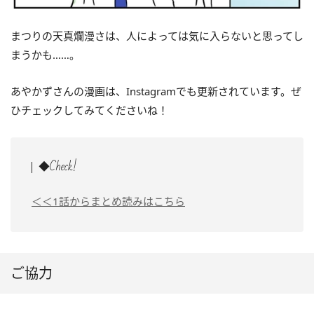
まつりの天真爛漫さは、人によっては気に入らないと思ってし
まうかも……。
あやかずさんの漫画は、Instagramでも更新されています。ぜ
ひチェックしてみてくださいね！
◆Check!
＜＜1話からまとめ読みはこちら
ご協力