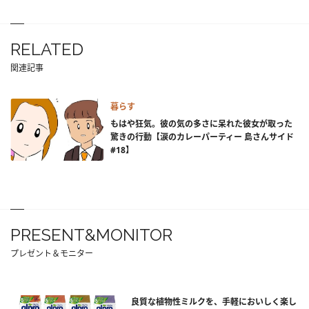
RELATED
関連記事
暮らす
もはや狂気。彼の気の多さに呆れた彼女が取った
驚きの行動【涙のカレーパーティー 島さんサイド
#18】
PRESENT&MONITOR
プレゼント＆モニター
良質な植物性ミルクを、手軽においしく楽し