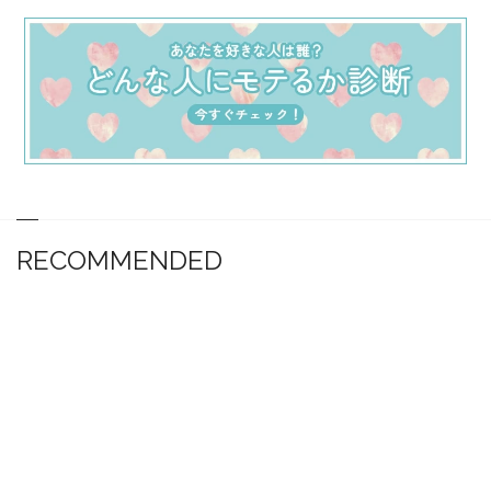
RECOMMENDED