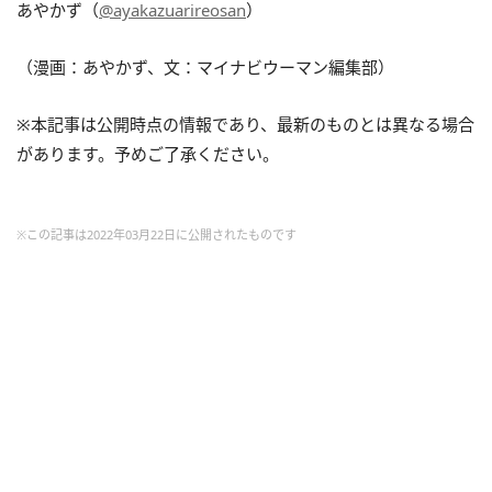
あやかず（
@ayakazuarireosan
）
（漫画：あやかず、文：マイナビウーマン編集部）
※本記事は公開時点の情報であり、最新のものとは異なる場合
があります。予めご了承ください。
※この記事は2022年03月22日に公開されたものです