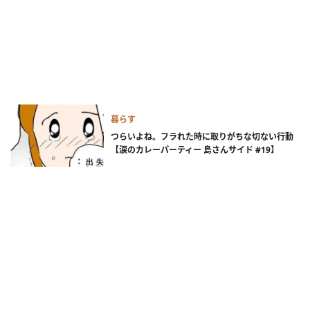
暮らす
つらいよね。フラれた時に取りがちな切ない行動
【涙のカレーパーティー 島さんサイド #19】