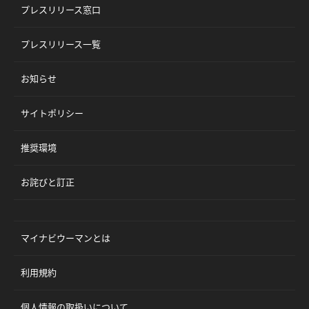
プレスリリース窓口
プレスリリース一覧
お知らせ
サイトポリシー
推奨環境
お詫びと訂正
マイナビウーマンとは
利用規約
個人情報の取扱いについて