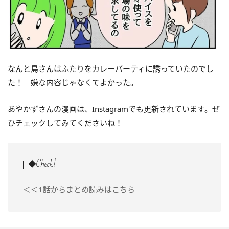
なんと島さんはふたりをカレーパーティに誘っていたのでし
た！ 嫌な内容じゃなくてよかった。
あやかずさんの漫画は、Instagramでも更新されています。ぜ
ひチェックしてみてくださいね！
◆Check!
＜＜1話からまとめ読みはこちら