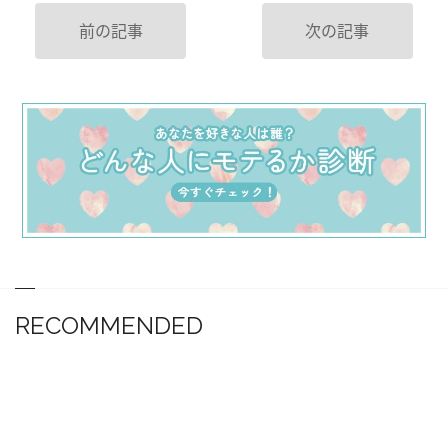
前の記事
次の記事
RECOMMENDED