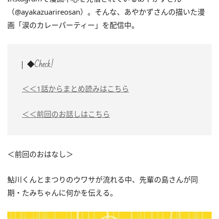
（@ayakazuarireosan）。そんな、あやかずさんの描いた漫
画「涙のカレーパーティー」を配信中。
◆Check!
＜＜1話からまとめ読みはこちら
＜＜前回のお話しはこちら
＜前回のおはなし＞
鮎川くんとまつりのウワサが流れる中、先輩の島さんが同
期・たみちゃんに何かを伝える。