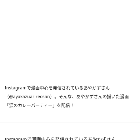
Instagramで漫画中心を発信されているあやかずさん
（@ayakazuarireosan）。そんな、あやかずさんの描いた漫画
「涙のカレーパーティー」を配信！
Instagramで漫画中心を発信されているあやかずさん