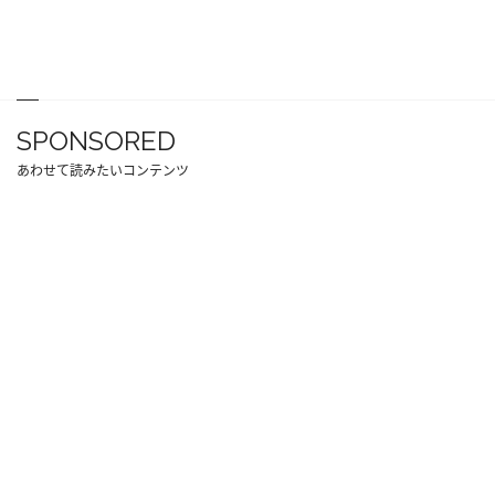
SPONSORED
あわせて読みたいコンテンツ