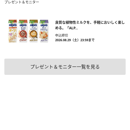
プレゼント＆モニター
良質な植物性ミルクを、手軽においしく楽し
める。「ALP...
申込締切
2026.08.29（土）23:59まで
プレゼント＆モニター一覧を見る