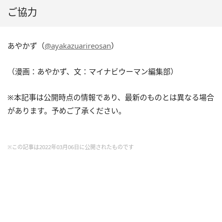
ご協力
あやかず（
@ayakazuarireosan
）
（漫画：あやかず、文：マイナビウーマン編集部）
※本記事は公開時点の情報であり、最新のものとは異なる場合
があります。予めご了承ください。
※この記事は2022年03月06日に公開されたものです