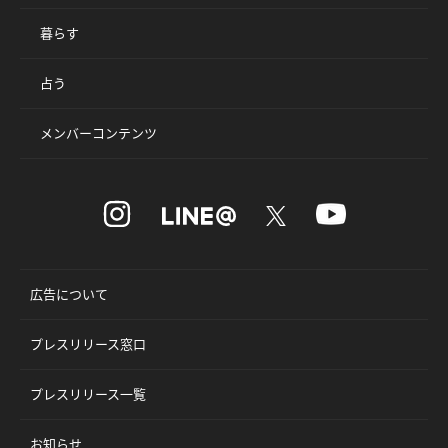
暮らす
占う
メンバーコンテンツ
広告について
プレスリリース窓口
プレスリリース一覧
お知らせ