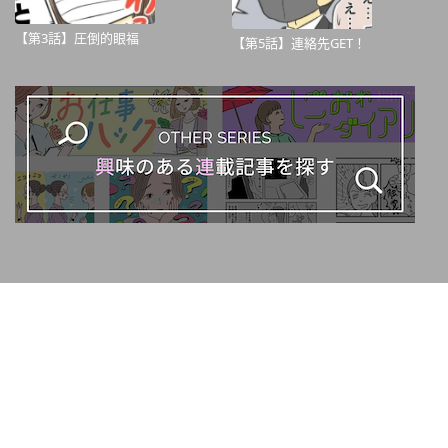
【第3話】圧倒的眼福
【第5話】連絡先GET！