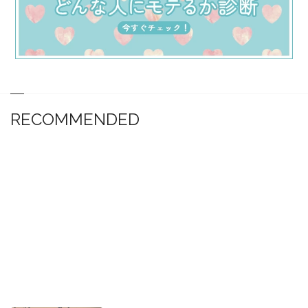
RECOMMENDED