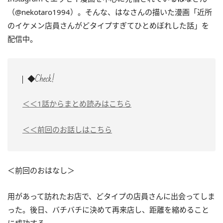
（@nekotaro1994）。そんな、はなさんの描いた漫画「近所
のイケメン店員さんがどタイプすぎてひとめぼれした話」を
配信中。
◆Check!
＜＜1話からまとめ読みはこちら
＜＜前回のお話しはこちら
＜前回のおはなし＞
用があって訪れたお店で、どタイプの店員さんに出会ってしま
った。後日、バチバチに決めて再来店し、距離を縮めること