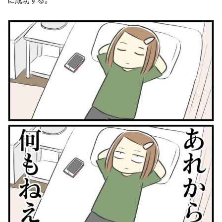
に成功する。