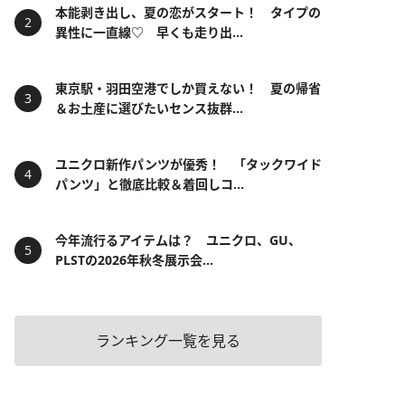
本能剥き出し、夏の恋がスタート！ タイプの
異性に一直線♡ 早くも走り出...
東京駅・羽田空港でしか買えない！ 夏の帰省
＆お土産に選びたいセンス抜群...
ユニクロ新作パンツが優秀！ 「タックワイド
パンツ」と徹底比較＆着回しコ...
今年流行るアイテムは？ ユニクロ、GU、
PLSTの2026年秋冬展示会...
ランキング一覧を見る