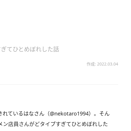
すぎてひとめぼれした話
作成: 2022.03.04
されているはなさん（@nekotaro1994）。そん
メン店員さんがどタイプすぎてひとめぼれした