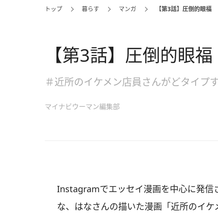
トップ
暮らす
マンガ
【第3話】圧倒的眼福
【第3話】圧倒的眼福
＃近所のイケメン店員さんがどタイプ
マイナビウーマン編集部
Instagramでエッセイ漫画を中心に発信
な、はなさんの描いた漫画「近所のイケ