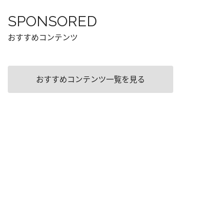
SPONSORED
おすすめコンテンツ
おすすめコンテンツ一覧を見る