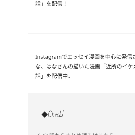
話」を配信！
Instagramでエッセイ漫画を中心に発信
な、はなさんの描いた漫画「近所のイケ
話」を配信中。
◆Check!