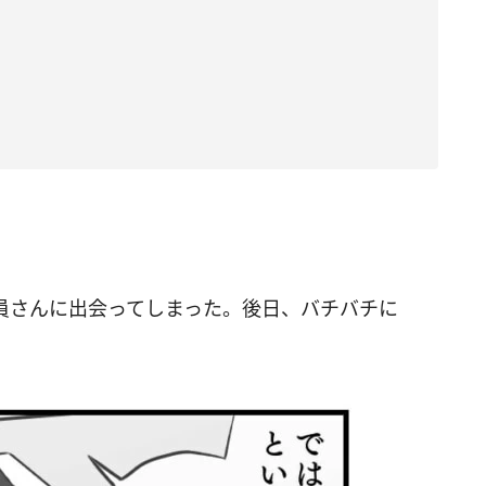
員さんに出会ってしまった。後日、バチバチに