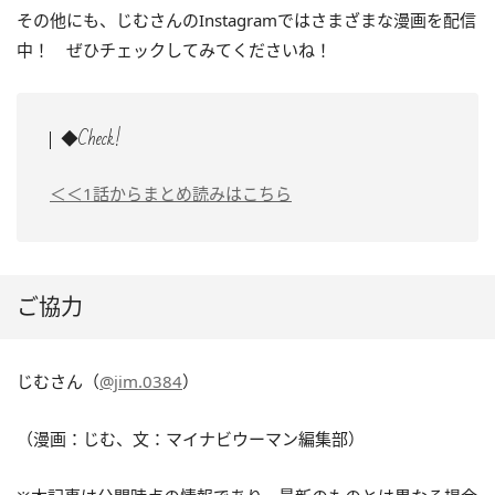
その他にも、じむさんのInstagramではさまざまな漫画を配信
中！ ぜひチェックしてみてくださいね！
◆Check!
＜＜1話からまとめ読みはこちら
ご協力
じむさん（
@jim.0384
）
（漫画：じむ、文：マイナビウーマン編集部）