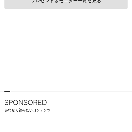
プレゼント＆モニター一覧を見る
SPONSORED
あわせて読みたいコンテンツ