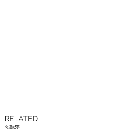
RELATED
関連記事