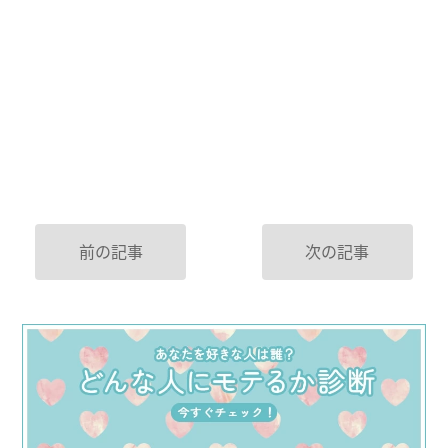
前の記事
次の記事