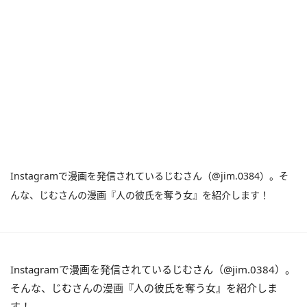
Instagramで漫画を発信されているじむさん（@jim.0384）。そ
んな、じむさんの漫画『人の彼氏を奪う女』を紹介します！
Instagramで漫画を発信されているじむさん（@jim.0384）。
そんな、じむさんの漫画『人の彼氏を奪う女』を紹介しま
す！