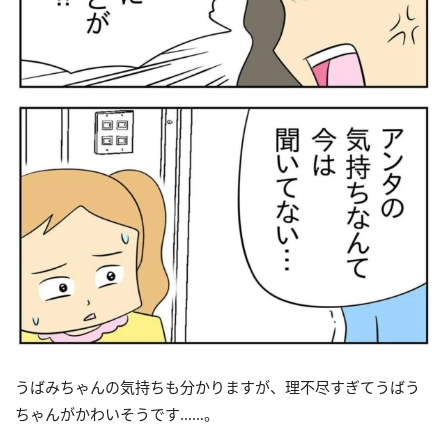
うばみちゃんの気持ちも分かりますが、理不尽すぎてうばう
ちゃんがかわいそうです……。