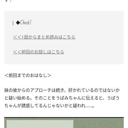
◆Check!
＜＜1話からまとめ読みはこちら
＜＜前回のお話しはこちら
＜前回までのおはなし＞
妹の彼からのアプローチは続き、好かれているのではないか
と疑い始める。そのことをうばみちゃんに伝えると、うばう
ちゃんが誘惑してるんじゃないかと疑われ……。