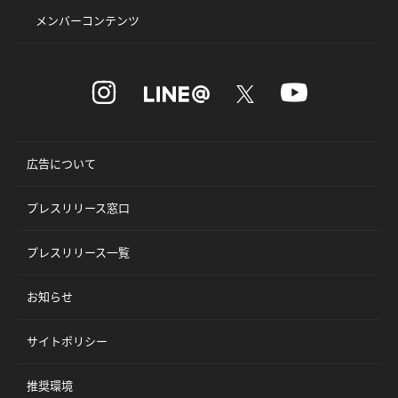
メンバーコンテンツ
広告について
プレスリリース窓口
プレスリリース一覧
お知らせ
サイトポリシー
推奨環境