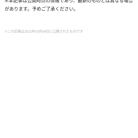
※本記事は公開時点の情報であり、最新のものとは異なる場合
があります。予めご了承ください。
※この記事は2022年03月04日に公開されたものです