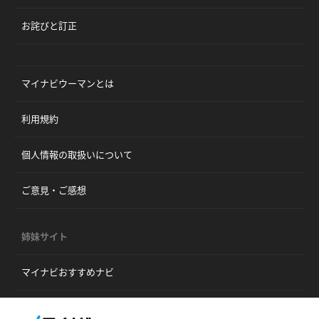
お詫びと訂正
マイナビウーマンとは
利用規約
個人情報の取扱いについて
ご意見・ご感想
姉妹サイト
マイナビおすすめナビ