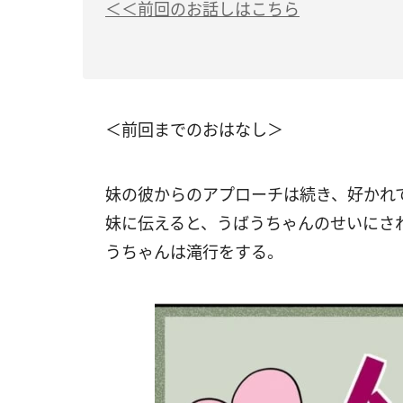
＜＜前回のお話しはこちら
＜前回までのおはなし＞
妹の彼からのアプローチは続き、好かれ
妹に伝えると、うばうちゃんのせいにさ
うちゃんは滝行をする。