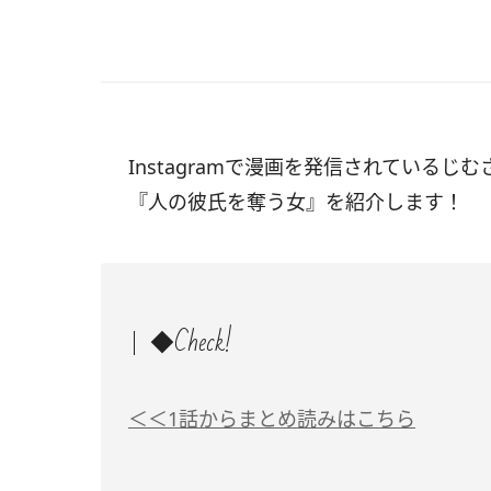
Instagramで漫画を発信されているじむ
『人の彼氏を奪う女』を紹介します！
◆Check!
＜＜1話からまとめ読みはこちら