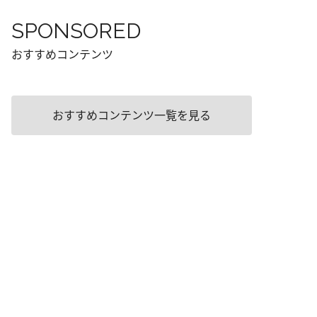
SPONSORED
おすすめコンテンツ
おすすめコンテンツ一覧を見る