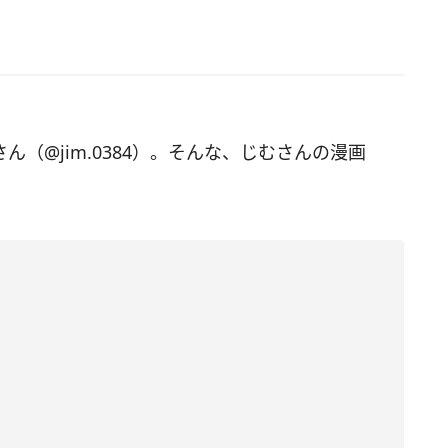
さん（@jim.0384）。そんな、じむさんの漫画