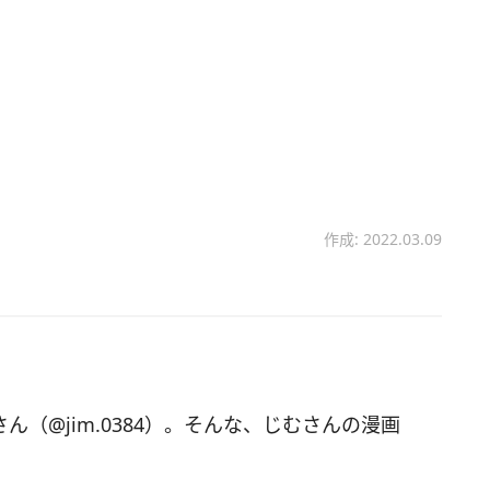
作成: 2022.03.09
さん（@jim.0384）。そんな、じむさんの漫画