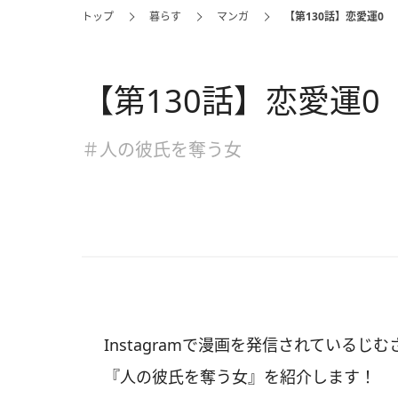
トップ
暮らす
マンガ
【第130話】恋愛運0
【第130話】恋愛運0
＃人の彼氏を奪う女
Instagramで漫画を発信されているじむ
『人の彼氏を奪う女』を紹介します！