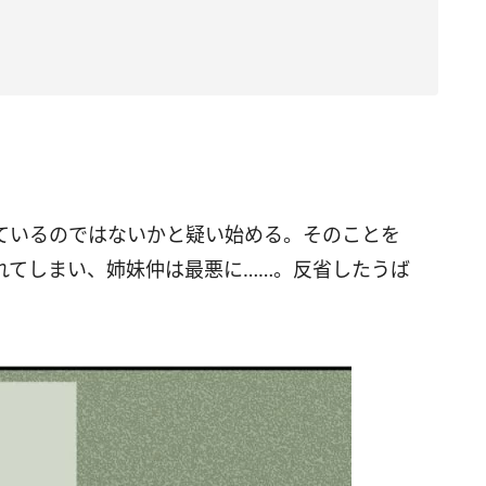
ているのではないかと疑い始める。そのことを
れてしまい、姉妹仲は最悪に……。反省したうば