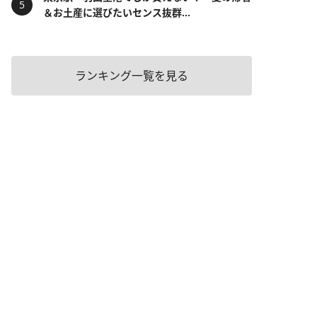
＆お土産に選びたいセンス抜群...
ランキング一覧を見る