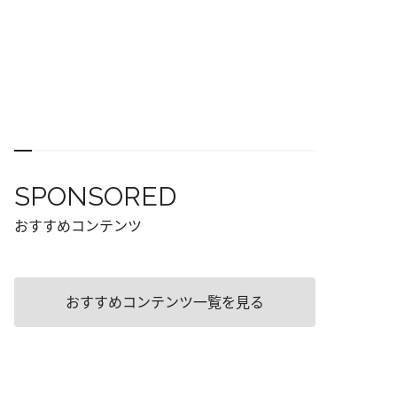
SPONSORED
おすすめコンテンツ
おすすめコンテンツ一覧を見る