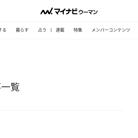
する
暮らす
占う
連載
特集
メンバーコンテンツ
事一覧