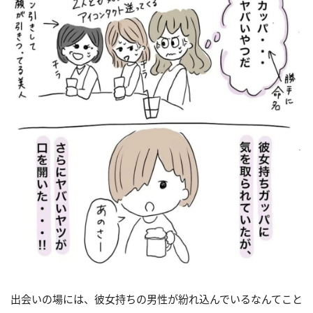
出会いの場には、彼女持ちの男性が紛れ込んでいるなんてこと