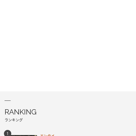
RANKING
ランキング