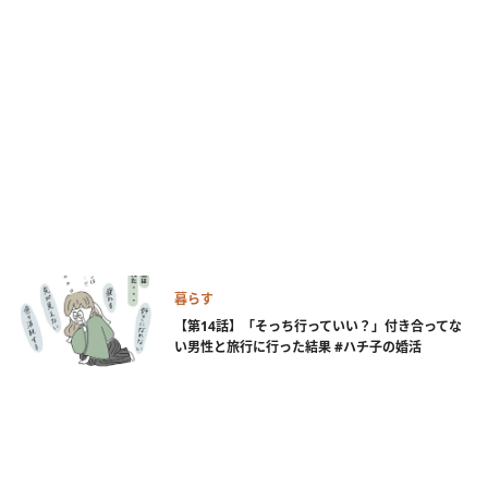
暮らす
【第14話】「そっち行っていい？」付き合ってな
い男性と旅行に行った結果 #ハチ子の婚活