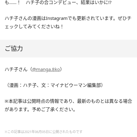
も……！ ハチ子の合コンデビュー、結果はいかに!?
ハチ子さんの漫画はInstagramでも更新されています。ぜひチ
ェックしてみてくださいね！
ご協力
ハチ子さん（
@manga.8ko
）
（漫画：ハチ子、文：マイナビウーマン編集部）
※本記事は公開時点の情報であり、最新のものとは異なる場合
があります。予めご了承ください。
※この記事は2021年06月05日に公開されたものです