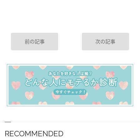
前の記事
次の記事
RECOMMENDED