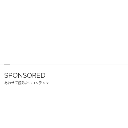
SPONSORED
あわせて読みたいコンテンツ