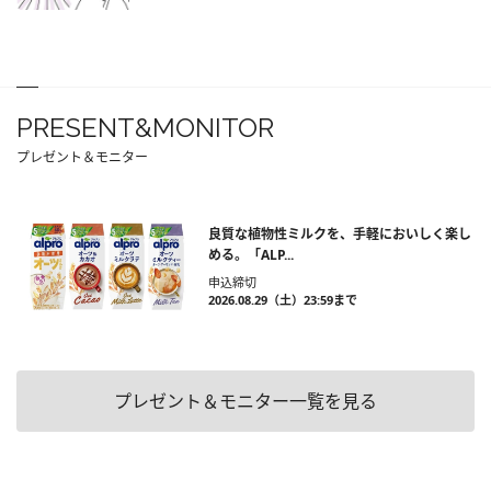
PRESENT&MONITOR
プレゼント＆モニター
良質な植物性ミルクを、手軽においしく楽し
める。「ALP...
申込締切
2026.08.29（土）23:59まで
プレゼント＆モニター一覧を見る