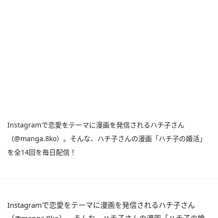
Instagramで恋愛をテーマに漫画を発信されるハチ子さん
（@manga.8ko）。そんな、ハチ子さんの漫画「ハチ子の婚活」
を全14回を毎日配信！
Instagramで恋愛をテーマに漫画を発信されるハチ子さん