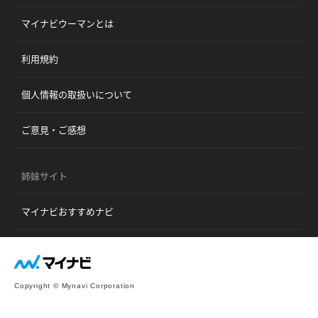
マイナビウーマンとは
利用規約
個人情報の取扱いについて
ご意見・ご感想
姉妹サイト
マイナビおすすめナビ
Copyright © Mynavi Corporation