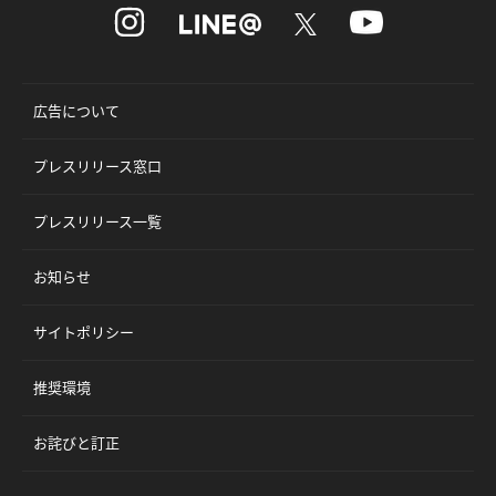
広告について
プレスリリース窓口
プレスリリース一覧
お知らせ
サイトポリシー
推奨環境
お詫びと訂正