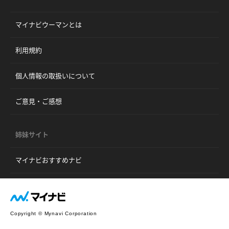
マイナビウーマンとは
利用規約
個人情報の取扱いについて
ご意見・ご感想
姉妹サイト
マイナビおすすめナビ
Copyright © Mynavi Corporation