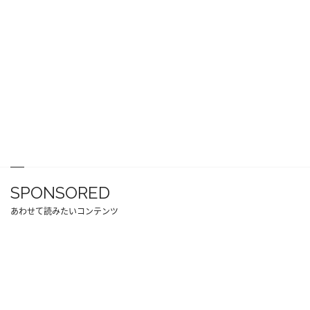
SPONSORED
あわせて読みたいコンテンツ