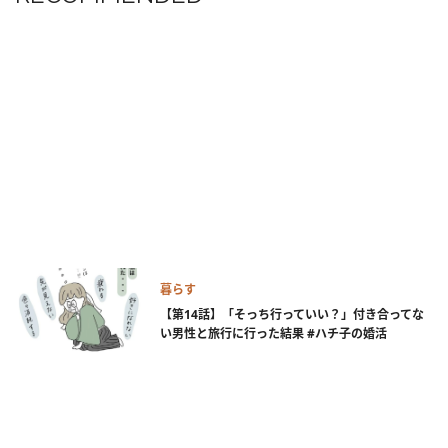
暮らす
【第14話】「そっち行っていい？」付き合ってな
い男性と旅行に行った結果 #ハチ子の婚活