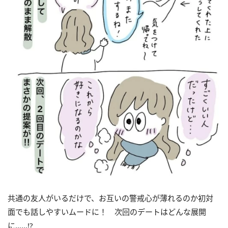
共通の友人がいるだけで、お互いの警戒心が薄れるのか初対
面でも話しやすいムードに！ 次回のデートはどんな展開
に……!?