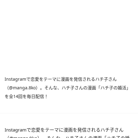
Instagramで恋愛をテーマに漫画を発信されるハチ子さん
（@manga.8ko）。そんな、ハチ子さんの漫画「ハチ子の婚活」
を全14回を毎日配信！
Instagramで恋愛をテーマに漫画を発信されるハチ子さん