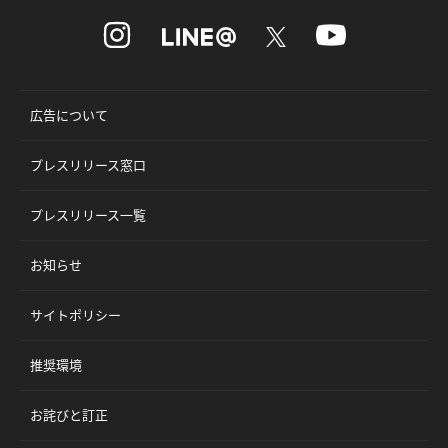
広告について
プレスリリース窓口
プレスリリース一覧
お知らせ
サイトポリシー
推奨環境
お詫びと訂正