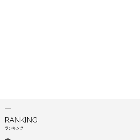
RANKING
ランキング