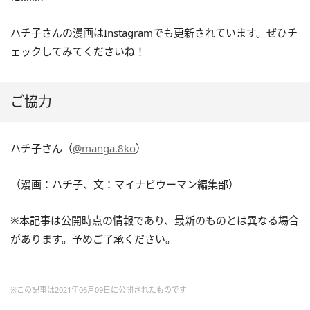
ハチ子さんの漫画はInstagramでも更新されています。ぜひチ
ェックしてみてくださいね！
ご協力
ハチ子さん（
@manga.8ko
）
（漫画：ハチ子、文：マイナビウーマン編集部）
※本記事は公開時点の情報であり、最新のものとは異なる場合
があります。予めご了承ください。
※この記事は2021年06月09日に公開されたものです