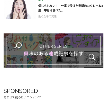
信じられない！ 仕事で受けた衝撃的なクレーム4
選「中身は食べた...
働く女子の実態
SPONSORED
あわせて読みたいコンテンツ