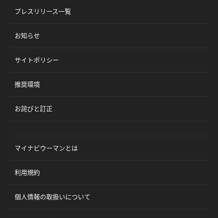
プレスリリース一覧
お知らせ
サイトポリシー
推奨環境
お詫びと訂正
マイナビウーマンとは
利用規約
個人情報の取扱いについて