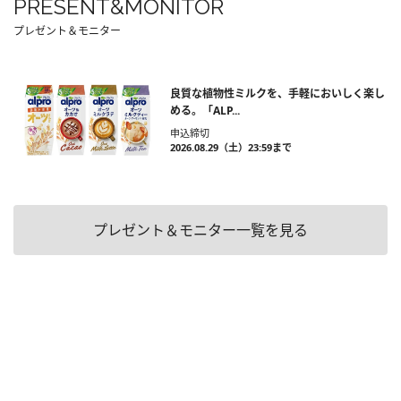
PRESENT&MONITOR
プレゼント＆モニター
良質な植物性ミルクを、手軽においしく楽し
める。「ALP...
申込締切
2026.08.29（土）23:59まで
プレゼント＆モニター一覧を見る