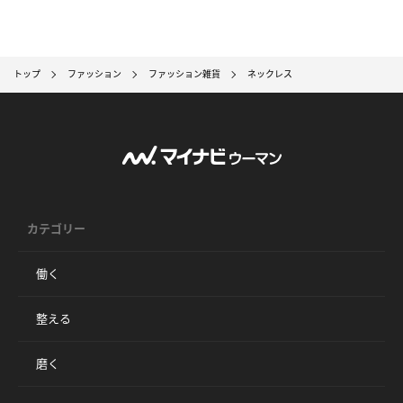
トップ
ファッション
ファッション雑貨
ネックレス
カテゴリー
働く
整える
磨く