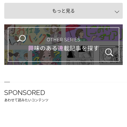
もっと見る
SPONSORED
あわせて読みたいコンテンツ