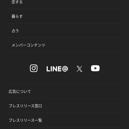
恋する
暮らす
占う
メンバーコンテンツ
広告について
プレスリリース窓口
プレスリリース一覧