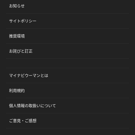
お知らせ
サイトポリシー
推奨環境
お詫びと訂正
マイナビウーマンとは
利用規約
個人情報の取扱いについて
ご意見・ご感想