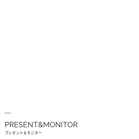
PRESENT&MONITOR
プレゼント＆モニター