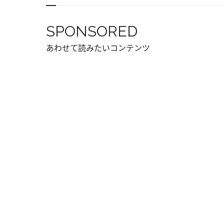
SPONSORED
あわせて読みたいコンテンツ