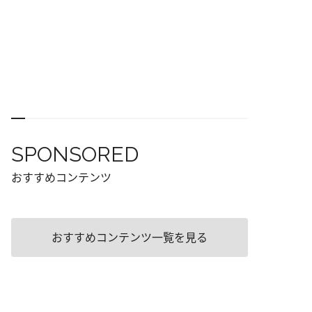
SPONSORED
おすすめコンテンツ
おすすめコンテンツ一覧を見る