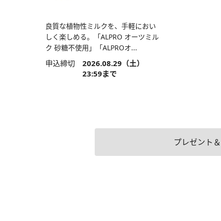
良質な植物性ミルクを、手軽におい
しく楽しめる。「ALPRO オーツミル
ク 砂糖不使用」「ALPROオ...
申込締切
2026.08.29（土）
23:59まで
プレゼント＆