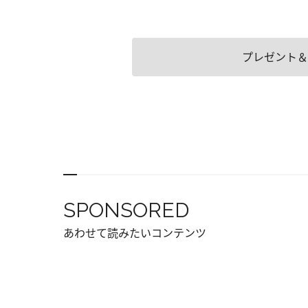
プレゼント＆
SPONSORED
あわせて読みたいコンテンツ