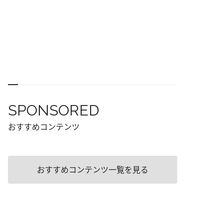
SPONSORED
おすすめコンテンツ
おすすめコンテンツ一覧を見る