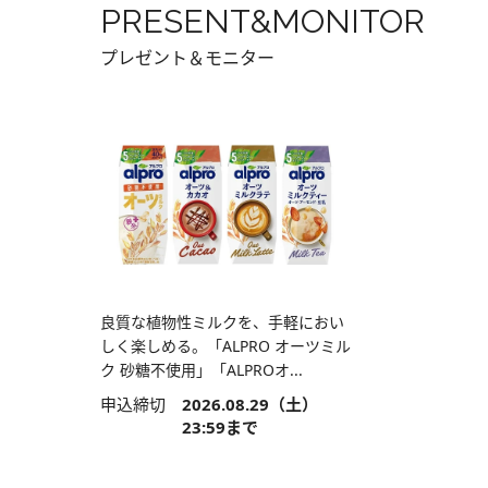
PRESENT&MONITOR
プレゼント＆モニター
良質な植物性ミルクを、手軽におい
しく楽しめる。「ALPRO オーツミル
ク 砂糖不使用」「ALPROオ...
申込締切
2026.08.29（土）
23:59まで