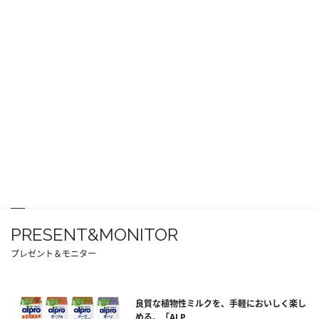
PRESENT&MONITOR
プレゼント＆モニター
良質な植物性ミルクを、手軽においしく楽し
める。「ALP...