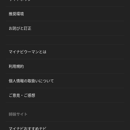
推奨環境
お詫びと訂正
マイナビウーマンとは
利用規約
個人情報の取扱いについて
ご意見・ご感想
姉妹サイト
マイナビおすすめナビ