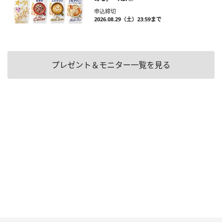
申込締切
2026.08.29（土）23:59まで
プレゼント＆モニター一覧を見る