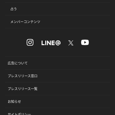
占う
メンバーコンテンツ
広告について
プレスリリース窓口
プレスリリース一覧
お知らせ
サイトポリシー