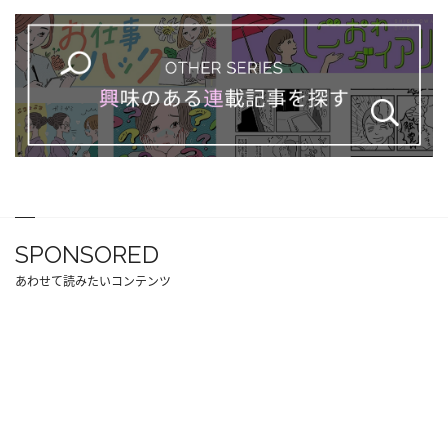
SPONSORED
あわせて読みたいコンテンツ