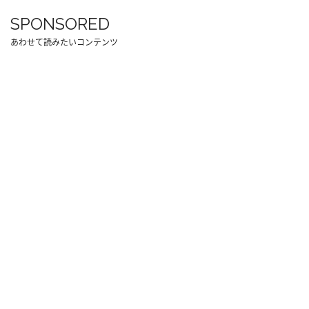
SPONSORED
あわせて読みたいコンテンツ