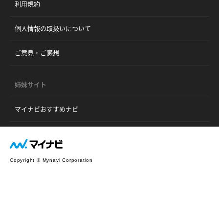
利用規約
個人情報の取扱いについて
ご意見・ご感想
姉妹サイト
マイナビおすすめナビ
Copyright © Mynavi Corporation