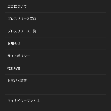
広告について
プレスリリース窓口
プレスリリース一覧
お知らせ
サイトポリシー
推奨環境
お詫びと訂正
マイナビウーマンとは