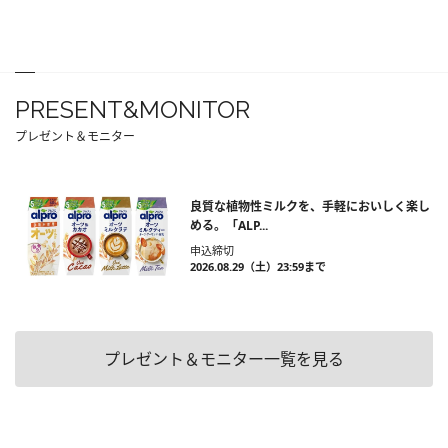
PRESENT&MONITOR
プレゼント＆モニター
良質な植物性ミルクを、手軽においしく楽し
める。「ALP...
申込締切
2026.08.29（土）23:59まで
プレゼント＆モニター一覧を見る