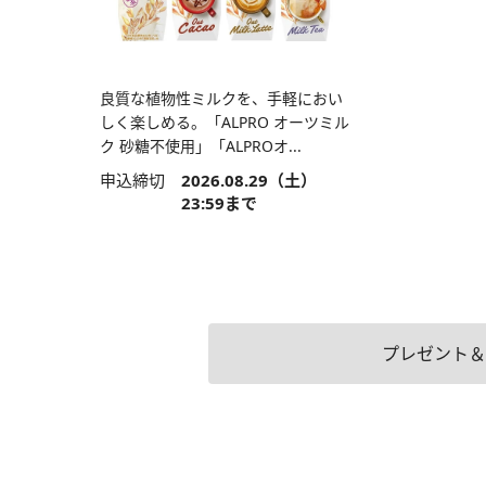
良質な植物性ミルクを、手軽におい
しく楽しめる。「ALPRO オーツミル
ク 砂糖不使用」「ALPROオ...
申込締切
2026.08.29（土）
23:59まで
プレゼント＆