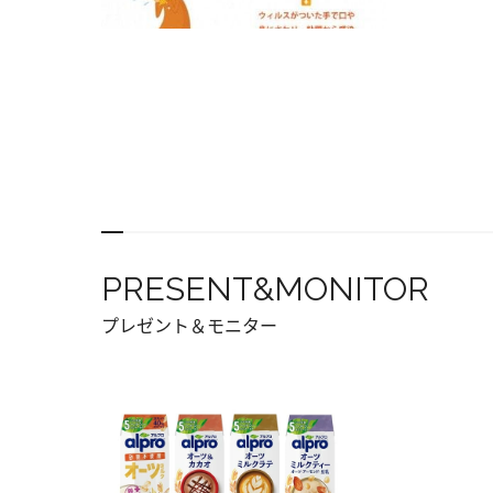
PRESENT&MONITOR
プレゼント＆モニター