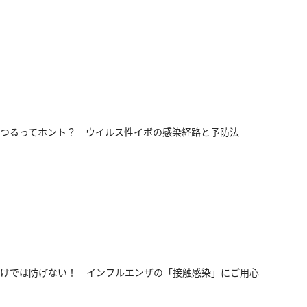
つるってホント？ ウイルス性イボの感染経路と予防法
けでは防げない！ インフルエンザの「接触感染」にご用心