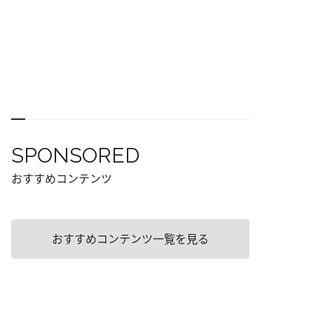
SPONSORED
おすすめコンテンツ
おすすめコンテンツ一覧を見る