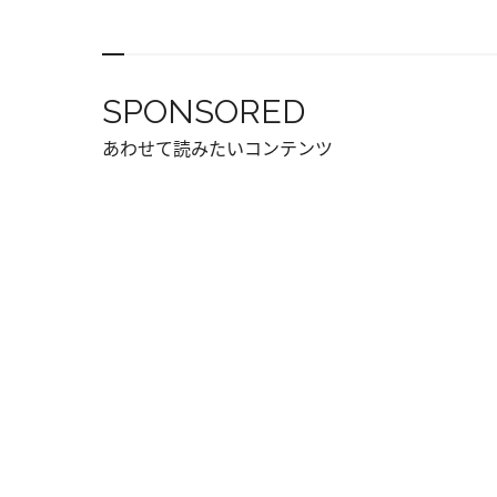
SPONSORED
あわせて読みたいコンテンツ