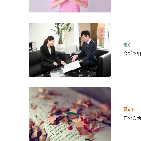
働く
会話で相
暮らす
自分の話