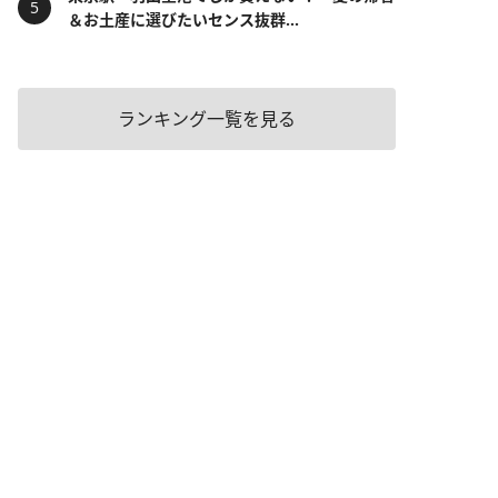
＆お土産に選びたいセンス抜群...
ランキング一覧を見る