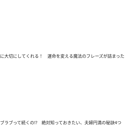
に大切にしてくれる！ 運命を変える魔法のフレーズが詰まった
ブラブって続くの!? 絶対知っておきたい、夫婦円満の秘訣4つ