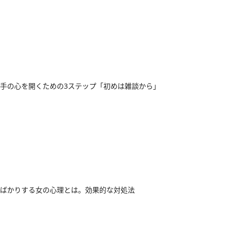
手の心を開くための3ステップ「初めは雑談から」
ばかりする女の心理とは。効果的な対処法