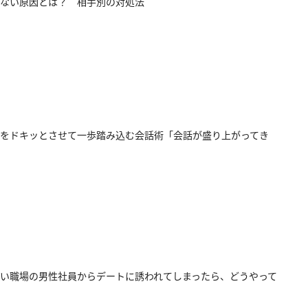
ない原因とは？ 相手別の対処法
をドキッとさせて一歩踏み込む会話術「会話が盛り上がってき
い職場の男性社員からデートに誘われてしまったら、どうやって