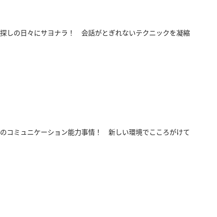
探しの日々にサヨナラ！ 会話がとぎれないテクニックを凝縮
のコミュニケーション能力事情！ 新しい環境でこころがけて