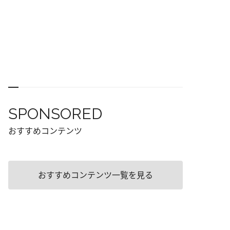
SPONSORED
おすすめコンテンツ
おすすめコンテンツ一覧を見る