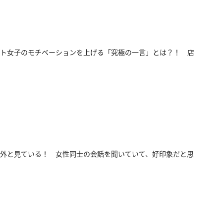
ト女子のモチベーションを上げる「究極の一言」とは？！ 店
外と見ている！ 女性同士の会話を聞いていて、好印象だと思