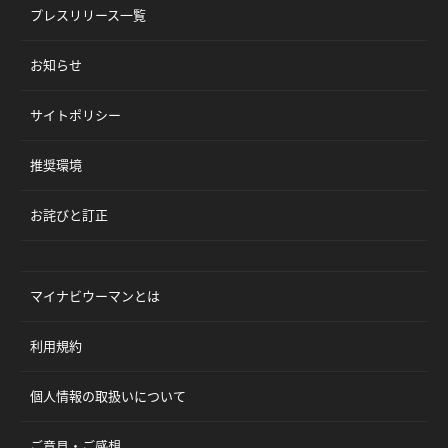
プレスリリース一覧
お知らせ
サイトポリシー
推奨環境
お詫びと訂正
マイナビウーマンとは
利用規約
個人情報の取扱いについて
ご意見・ご感想