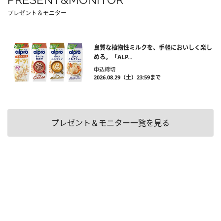
プレゼント＆モニター
良質な植物性ミルクを、手軽においしく楽し
める。「ALP...
申込締切
2026.08.29（土）23:59まで
プレゼント＆モニター一覧を見る