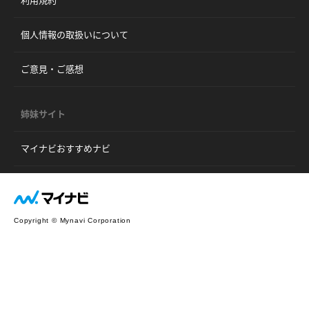
個人情報の取扱いについて
ご意見・ご感想
姉妹サイト
マイナビおすすめナビ
Copyright © Mynavi Corporation