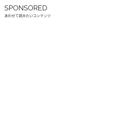
SPONSORED
あわせて読みたいコンテンツ