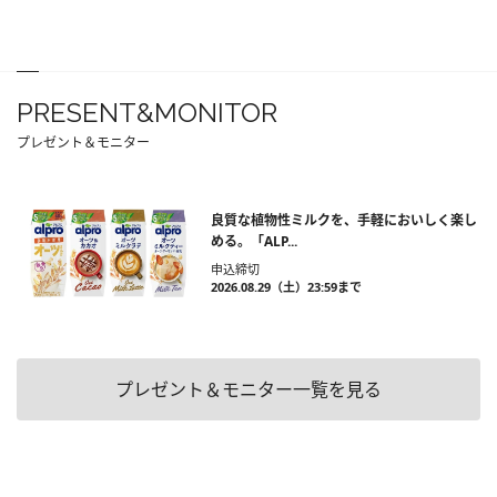
PRESENT&MONITOR
プレゼント＆モニター
良質な植物性ミルクを、手軽においしく楽し
める。「ALP...
申込締切
2026.08.29（土）23:59まで
プレゼント＆モニター一覧を見る