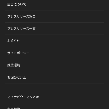
広告について
プレスリリース窓口
プレスリリース一覧
お知らせ
サイトポリシー
推奨環境
お詫びと訂正
マイナビウーマンとは
利用規約