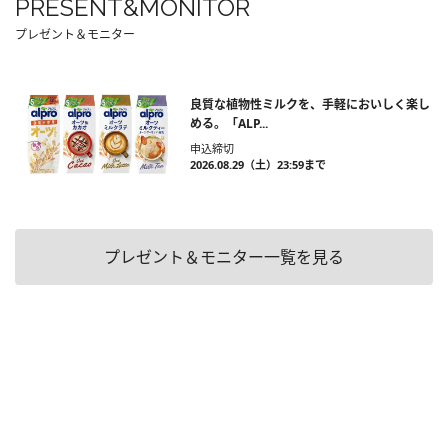
PRESENT&MONITOR
プレゼント＆モニター
良質な植物性ミルクを、手軽においしく楽し
める。「ALP...
申込締切
2026.08.29（土）23:59まで
プレゼント＆モニター一覧を見る