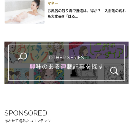
マネー
お風呂の残り湯で洗濯は、得か？ 入浴剤の汚れ
も大丈夫!?「はる...
SPONSORED
あわせて読みたいコンテンツ