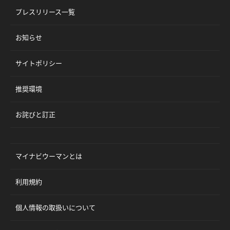
プレスリリース一覧
お知らせ
サイトポリシー
推奨環境
お詫びと訂正
マイナビウーマンとは
利用規約
個人情報の取扱いについて