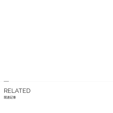
RELATED
関連記事