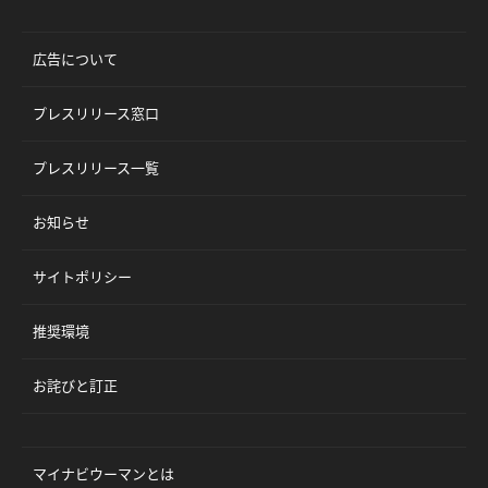
広告について
プレスリリース窓口
プレスリリース一覧
お知らせ
サイトポリシー
推奨環境
お詫びと訂正
マイナビウーマンとは