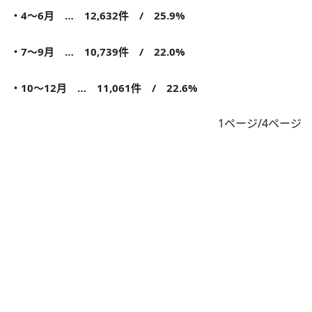
・4～6月 … 12,632件 / 25.9%
・7～9月 … 10,739件 / 22.0%
・10～12月 … 11,061件 / 22.6%
1ページ/4ページ