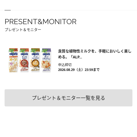
PRESENT&MONITOR
プレゼント＆モニター
良質な植物性ミルクを、手軽においしく楽し
める。「ALP...
申込締切
2026.08.29（土）23:59まで
プレゼント＆モニター一覧を見る