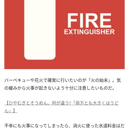
バーベキューや花火で確実に行いたいのが「火の始末」。気
の緩みから火事が起きないよう十分に注意したいものだ。
【ひやむぎとそうめん、何が違う?「両方とも大きくはうど
ん」】
不幸にも火事になってしまったら、消火に使った水道料金はだ