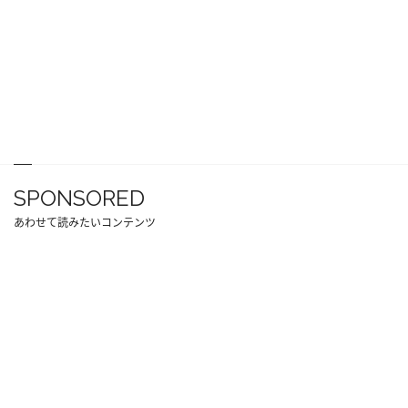
SPONSORED
あわせて読みたいコンテンツ