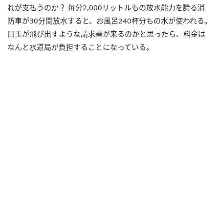
れが支払うのか？ 毎分2,000リットルもの放水能力を誇る消
防車が30分間放水すると、お風呂240杯分もの水が使われる。
目玉が飛び出すような請求書が来るのかと思ったら、料金は
なんと水道局が負担することになっている。