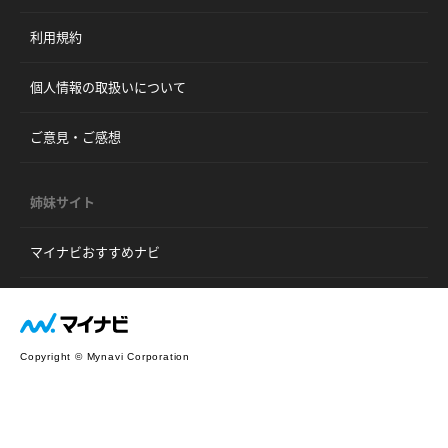
利用規約
個人情報の取扱いについて
ご意見・ご感想
姉妹サイト
マイナビおすすめナビ
Copyright © Mynavi Corporation