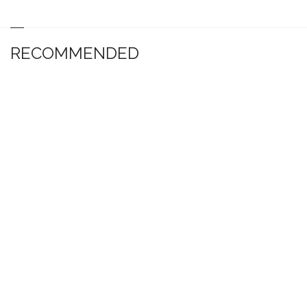
RECOMMENDED