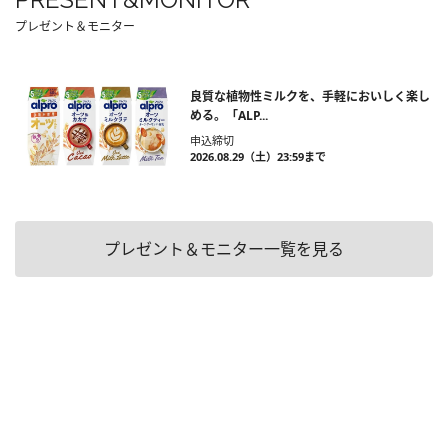
プレゼント＆モニター
良質な植物性ミルクを、手軽においしく楽し
める。「ALP...
申込締切
2026.08.29（土）23:59まで
プレゼント＆モニター一覧を見る