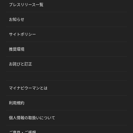
プレスリリース一覧
お知らせ
サイトポリシー
推奨環境
お詫びと訂正
マイナビウーマンとは
利用規約
個人情報の取扱いについて
ご意見・ご感想