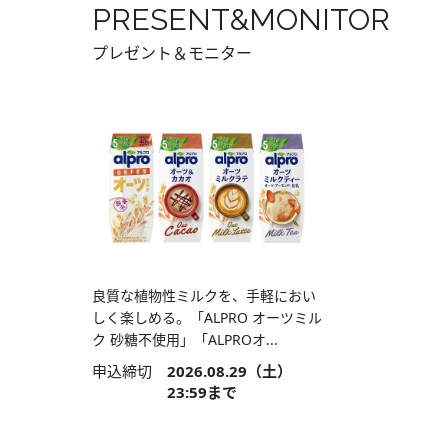
PRESENT&MONITOR
プレゼント＆モニター
良質な植物性ミルクを、手軽におい
しく楽しめる。「ALPRO オーツミル
ク 砂糖不使用」「ALPROオ...
申込締切
2026.08.29（土）
23:59まで