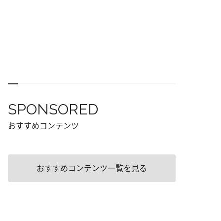
SPONSORED
おすすめコンテンツ
おすすめコンテンツ一覧を見る