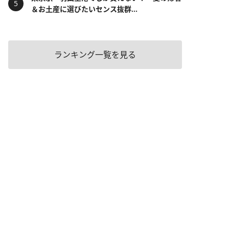
＆お土産に選びたいセンス抜群...
ランキング一覧を見る