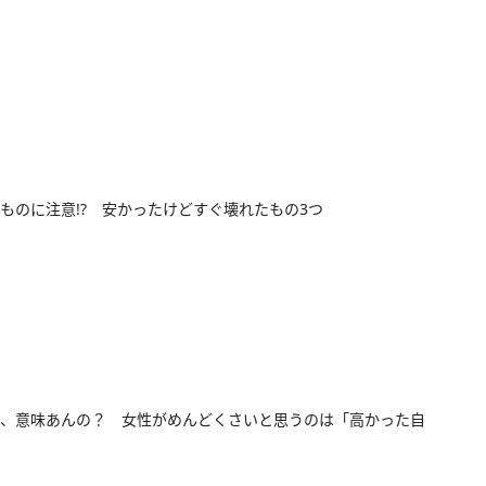
ものに注意!? 安かったけどすぐ壊れたもの3つ
、意味あんの？ 女性がめんどくさいと思うのは「高かった自