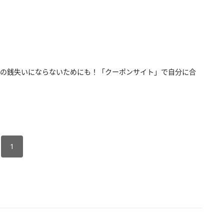
の銭失いにならないためにも！「クーポンサイト」で自分に合
1