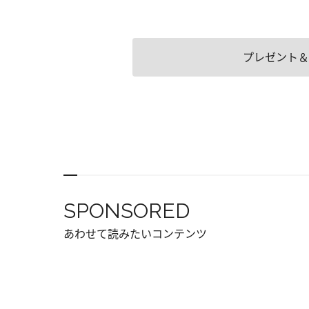
プレゼント＆
SPONSORED
あわせて読みたいコンテンツ