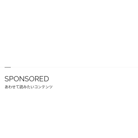
SPONSORED
あわせて読みたいコンテンツ