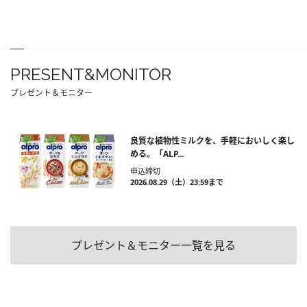
PRESENT&MONITOR
プレゼント＆モニター
良質な植物性ミルクを、手軽においしく楽し
める。「ALP...
申込締切
2026.08.29（土）23:59まで
プレゼント＆モニター一覧を見る