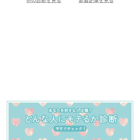
他の診断を見る
新着記事を見る