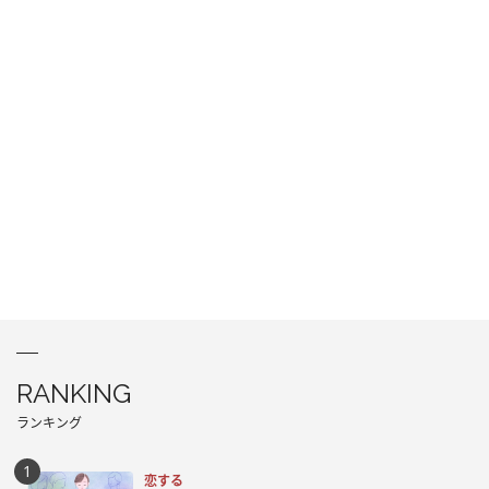
RANKING
ランキング
恋する