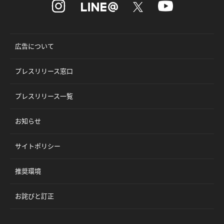
広告について
プレスリリース窓口
プレスリリース一覧
お知らせ
サイトポリシー
推奨環境
お詫びと訂正