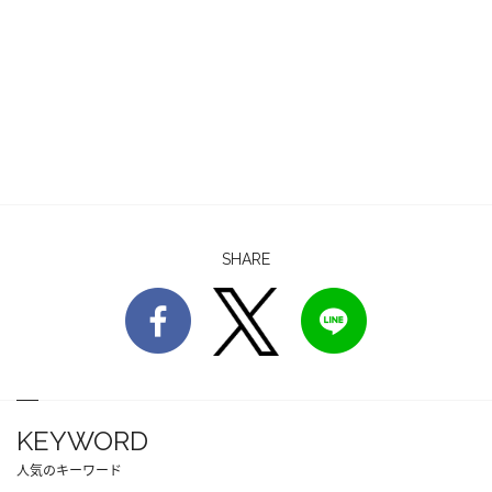
SHARE
KEYWORD
人気のキーワード