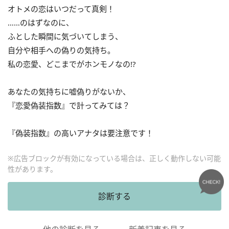
オトメの恋はいつだって真剣！
……のはずなのに、
ふとした瞬間に気づいてしまう、
自分や相手への偽りの気持ち。
私の恋愛、どこまでがホンモノなの!?
あなたの気持ちに嘘偽りがないか、
『恋愛偽装指数』で計ってみては？
『偽装指数』の高いアナタは要注意です！
※広告ブロックが有効になっている場合は、正しく動作しない可能
性があります。
診断する