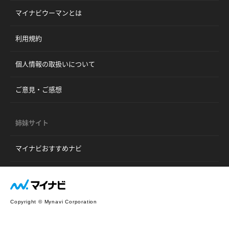
マイナビウーマンとは
利用規約
個人情報の取扱いについて
ご意見・ご感想
姉妹サイト
マイナビおすすめナビ
Copyright © Mynavi Corporation