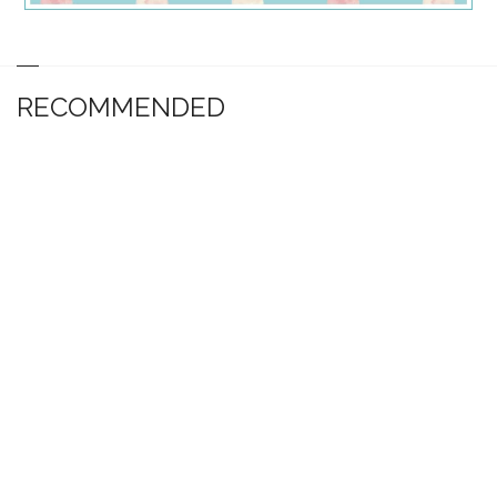
RECOMMENDED